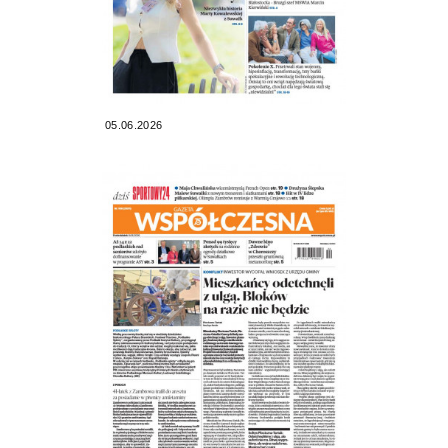
05.06.2026