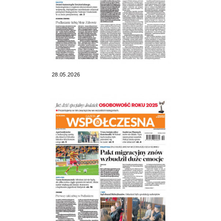
28.05.2026