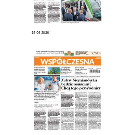
15.06.2026