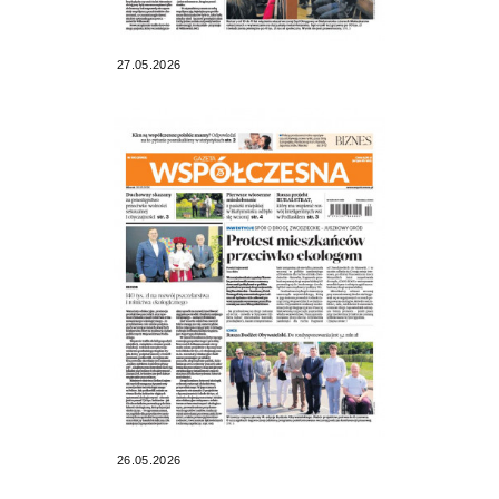
27.05.2026
26.05.2026