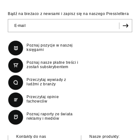
Bądź na bieżaco z newsami i zapisz się na naszego Presslettera
Poznaj pozycje w naszej
księgarni
Poznaj nasze płatne treści i
zostań subskrybentem
Przeczytaj wywiady z
ludźmi z branży
Przeczytaj opinie
fachowców
Poznaj raporty ze świata
reklamy i mediów
Kontakty do nas
Nasze produkty: