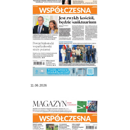
11.06.2026