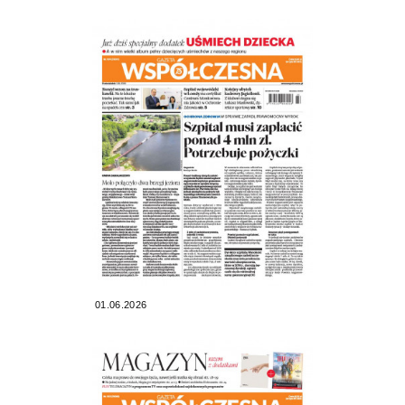
01.06.2026