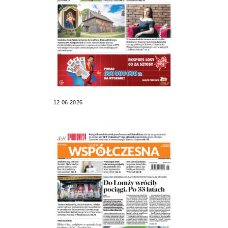
12.06.2026