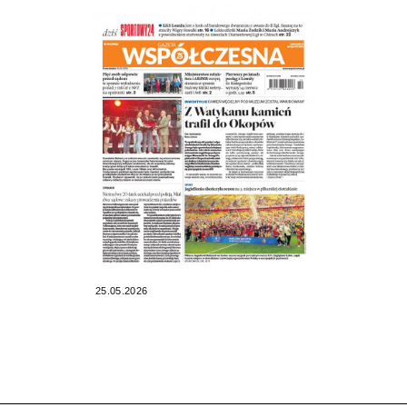
25.05.2026