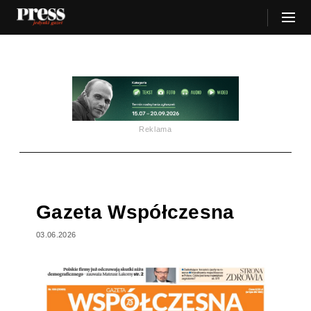
Reklama
Gazeta Współczesna
03.06.2026