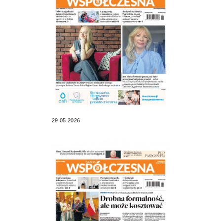
29.05.2026