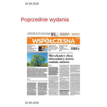
16.06.2026
Poprzednie wydania
02.06.2026