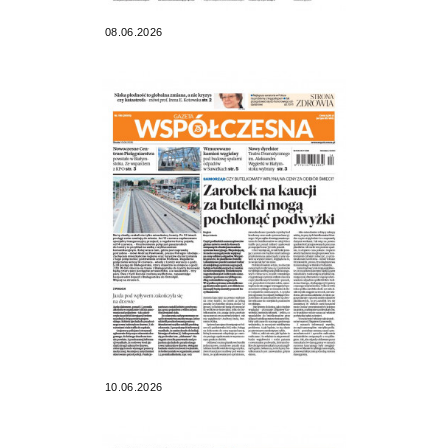
08.06.2026
10.06.2026