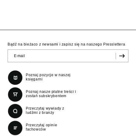
Bądź na bieżaco z newsami i zapisz się na naszego Presslettera
Poznaj pozycje w naszej
księgarni
Poznaj nasze płatne treści i
zostań subskrybentem
Przeczytaj wywiady z
ludźmi z branży
Przeczytaj opinie
fachowców