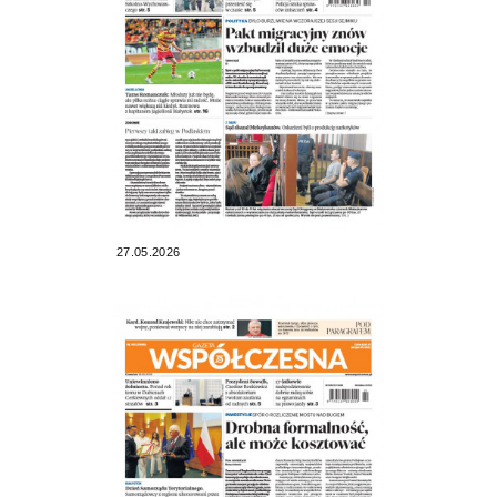
27.05.2026