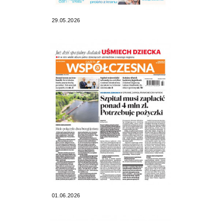
29.05.2026
01.06.2026