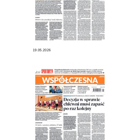
19.05.2026