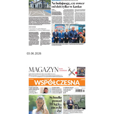
03.06.2026