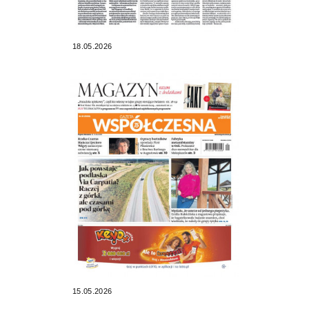
18.05.2026
15.05.2026