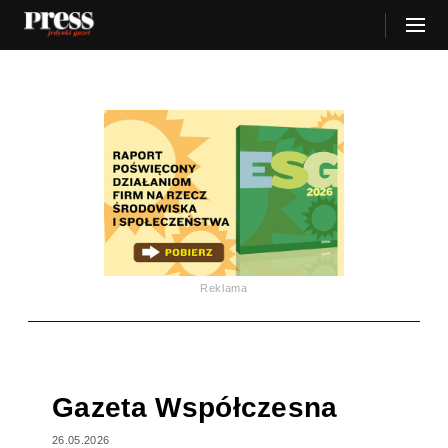
Reklama
Gazeta Współczesna
26.05.2026