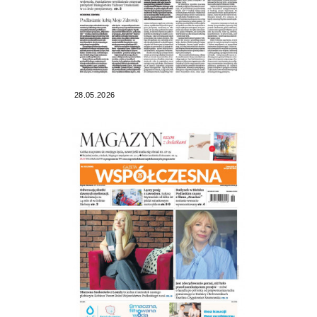
28.05.2026