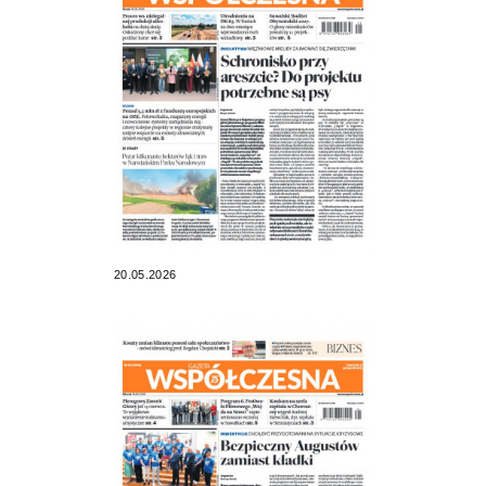
20.05.2026