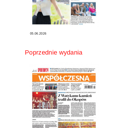
05.06.2026
Poprzednie wydania