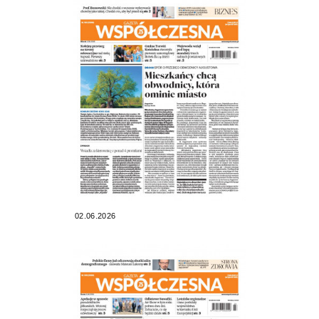
02.06.2026