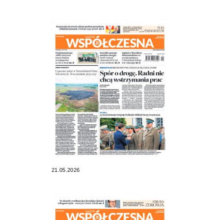
21.05.2026