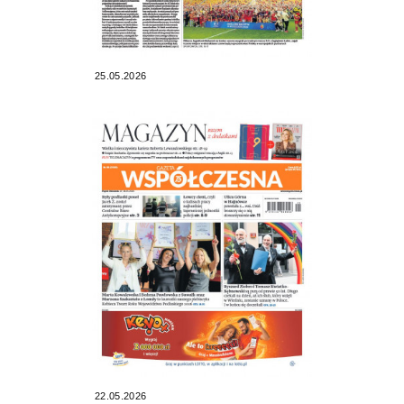
25.05.2026
22.05.2026