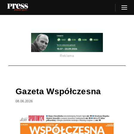
Reklama
Gazeta Współczesna
08.06.2026