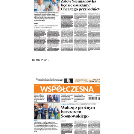
16.06.2026