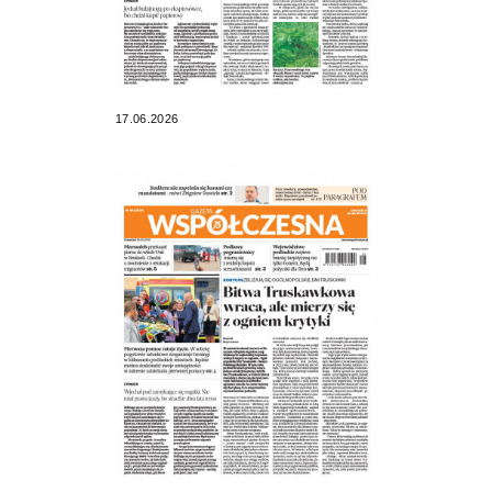
17.06.2026