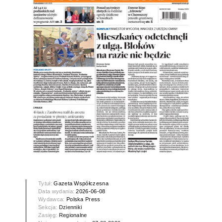
Tytuł:
Gazeta Współczesna
Data wydania:
2026-06-08
Wydawca:
Polska Press
Sekcja:
Dzienniki
Zasięg:
Regionalne