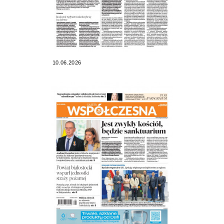
10.06.2026