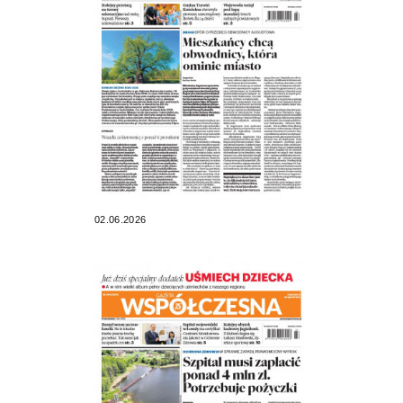
02.06.2026