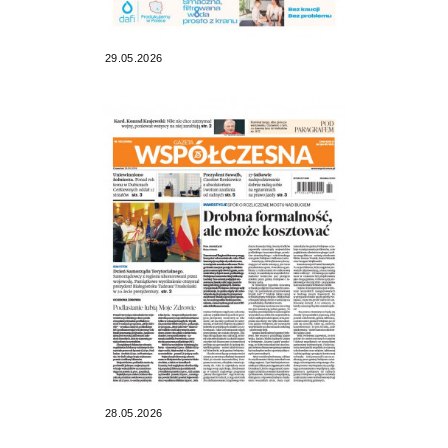
29.05.2026
28.05.2026