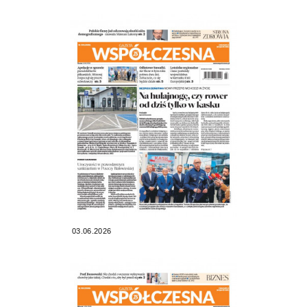
03.06.2026