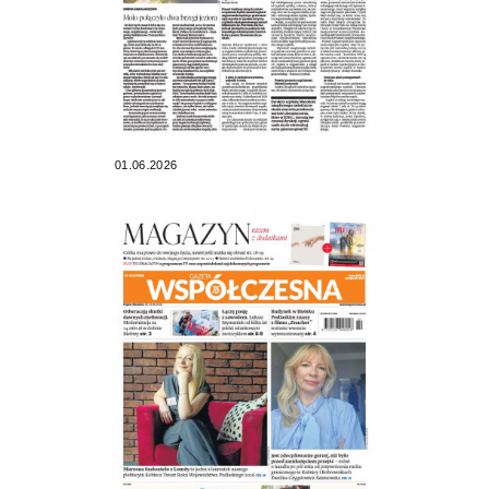
01.06.2026