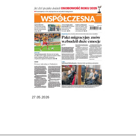
27.05.2026