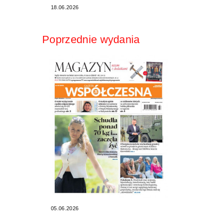
18.06.2026
Poprzednie wydania
05.06.2026