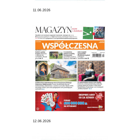
11.06.2026
12.06.2026