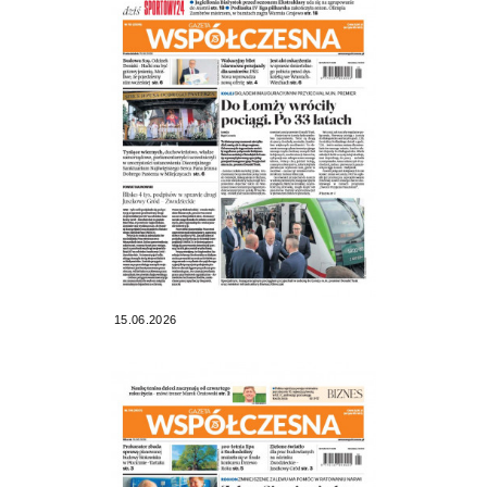
15.06.2026