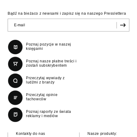
Bądź na bieżaco z newsami i zapisz się na naszego Presslettera
Poznaj pozycje w naszej
księgarni
Poznaj nasze płatne treści i
zostań subskrybentem
Przeczytaj wywiady z
ludźmi z branży
Przeczytaj opinie
fachowców
Poznaj raporty ze świata
reklamy i mediów
Kontakty do nas
Nasze produkty: