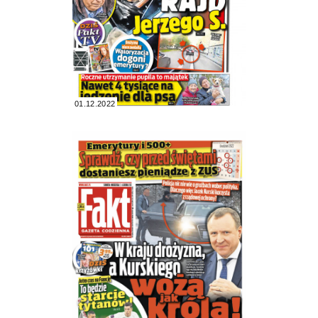
01.12.2022