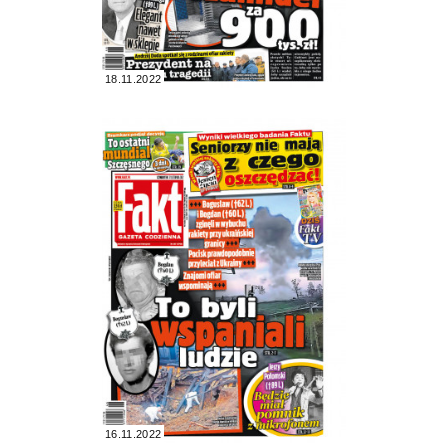
18.11.2022
16.11.2022