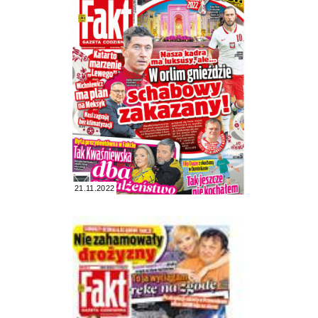
21.11.2022