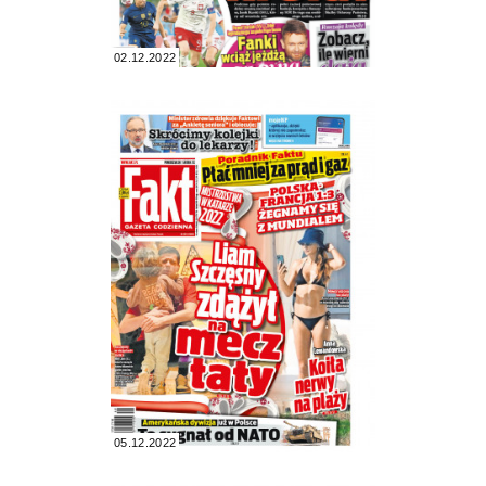
02.12.2022
05.12.2022