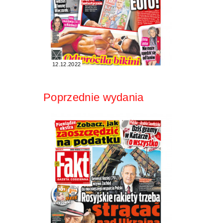
12.12.2022
Poprzednie wydania