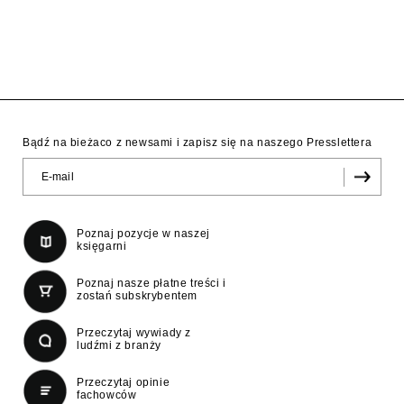
Bądź na bieżaco z newsami i zapisz się na naszego Presslettera
Poznaj pozycje w naszej
księgarni
Poznaj nasze płatne treści i
zostań subskrybentem
Przeczytaj wywiady z
ludźmi z branży
Przeczytaj opinie
fachowców