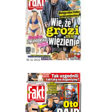
30.11.2022