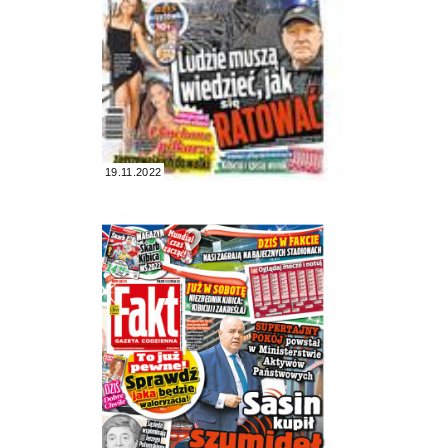
19.11.2022