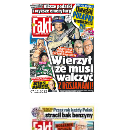
07.12.2022