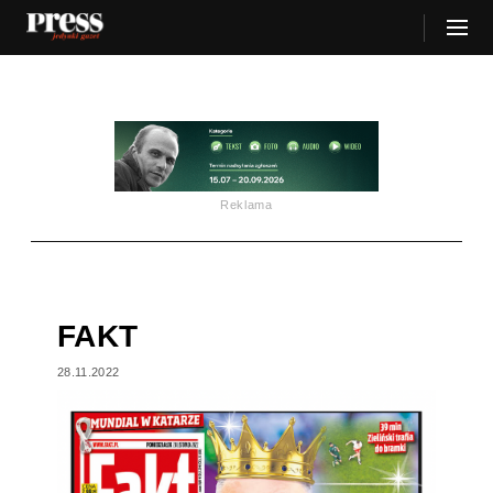
Reklama
FAKT
28.11.2022