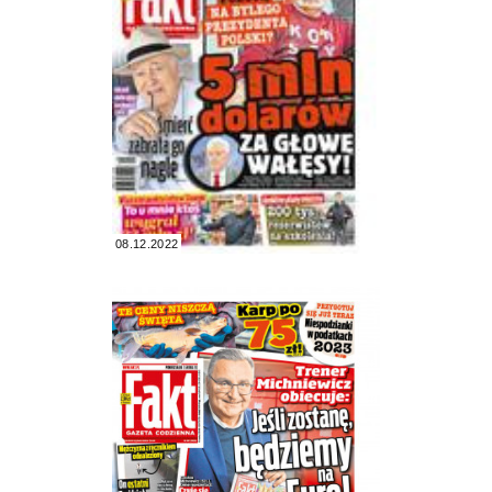
08.12.2022