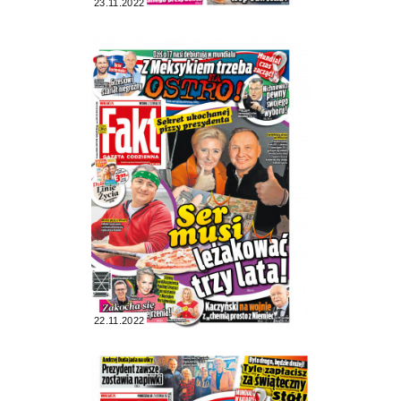
23.11.2022
22.11.2022