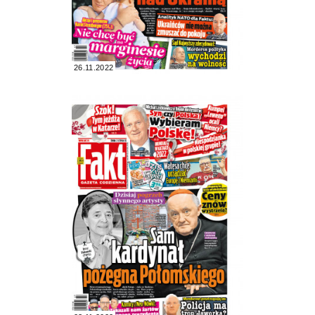
26.11.2022