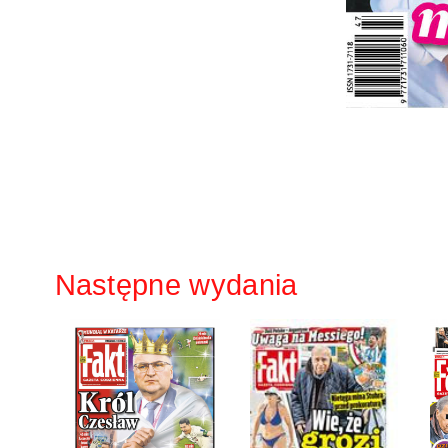
Następne wydania