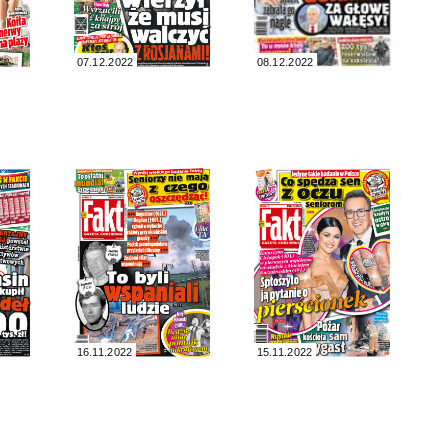
07.12.2022
08.12.2022
16.11.2022
15.11.2022