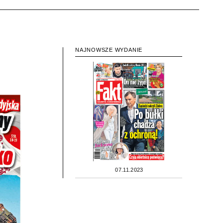
NAJNOWSZE WYDANIE
07.11.2023