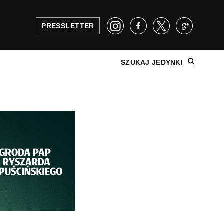
PRESSLETTER
SZUKAJ JEDYNKI