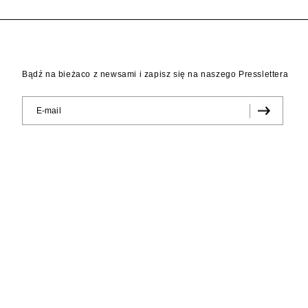
Bądź na bieżaco z newsami i zapisz się na naszego Presslettera