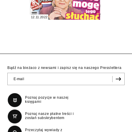
12.11.2022
Bądź na bieżaco z newsami i zapisz się na naszego Presslettera
Poznaj pozycje w naszej
księgarni
Poznaj nasze płatne treści i
zostań subskrybentem
Przeczytaj wywiady z