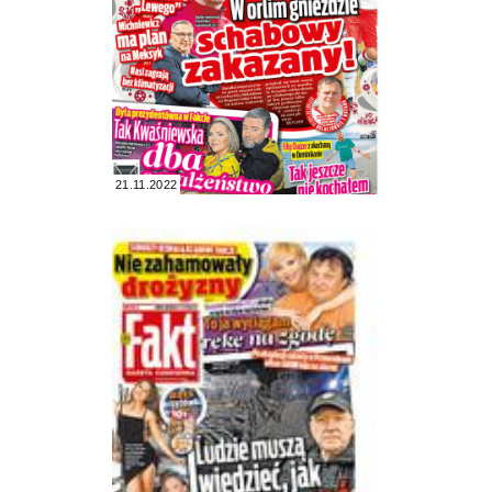
21.11.2022