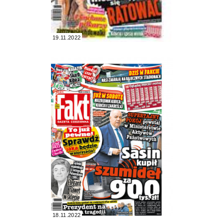
19.11.2022
18.11.2022