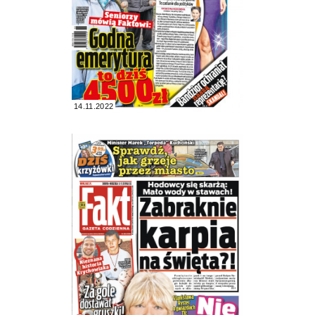
14.11.2022