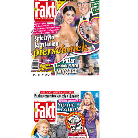
15.11.2022