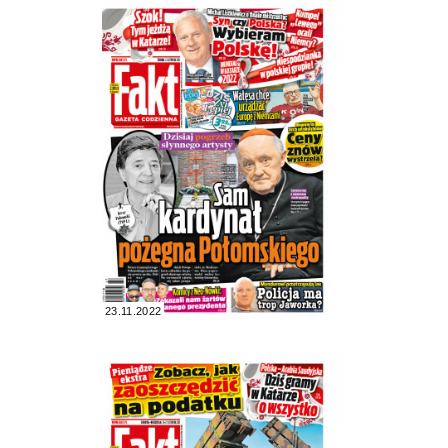
23.11.2022