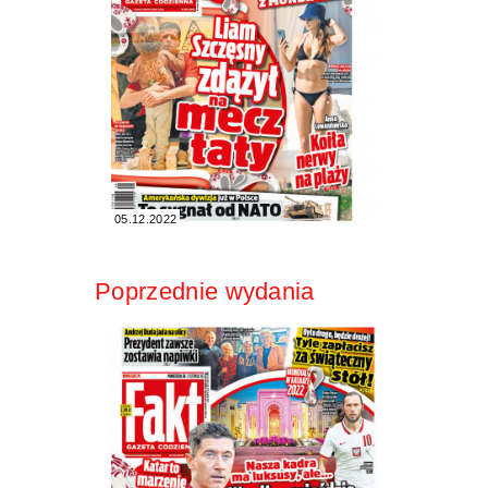
05.12.2022
Poprzednie wydania