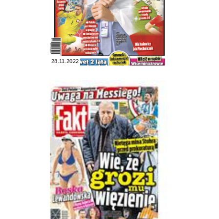
28.11.2022