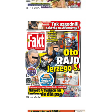
30.11.2022
01.12.2022