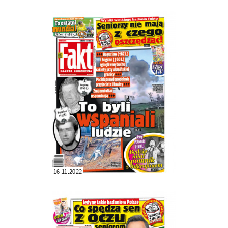
16.11.2022