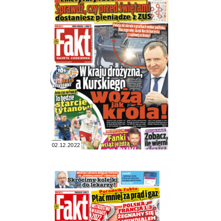
02.12.2022