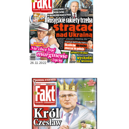
26.11.2022