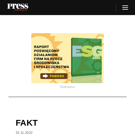
Reklama
FAKT
22.11.2022