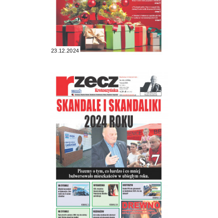
23.12.2024