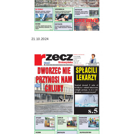
21.10.2024