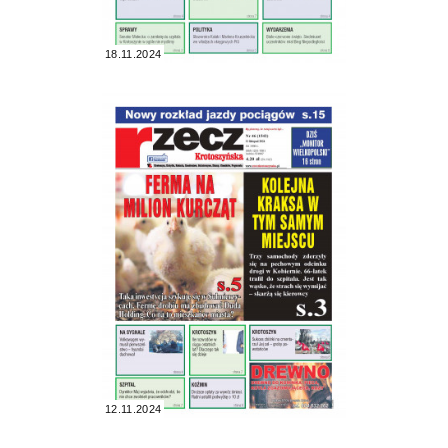
18.11.2024
12.11.2024