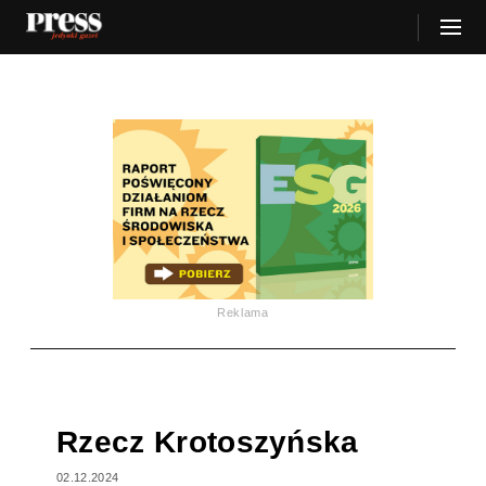
Reklama
Rzecz Krotoszyńska
02.12.2024