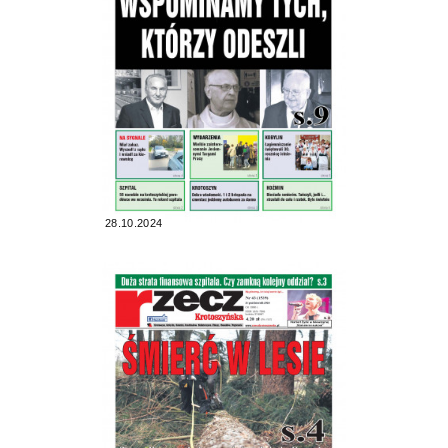
28.10.2024