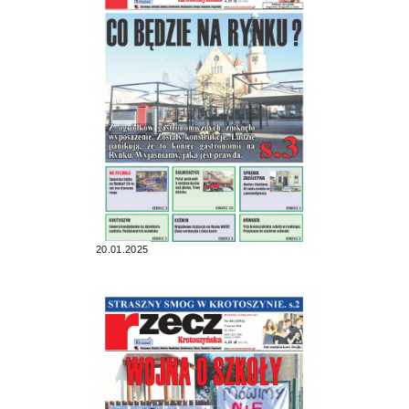
20.01.2025