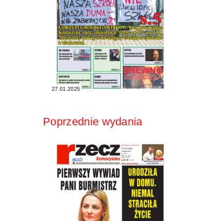
27.01.2025
Poprzednie wydania