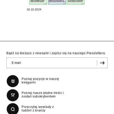
16.10.2024
Bądź na bieżaco z newsami i zapisz się na naszego Presslettera
Poznaj pozycje w naszej
księgarni
Poznaj nasze płatne treści i
zostań subskrybentem
Przeczytaj wywiady z
ludźmi z branży