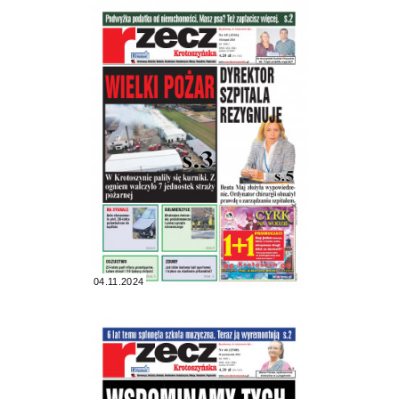
04.11.2024