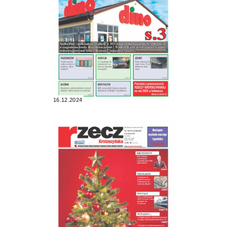
16.12.2024