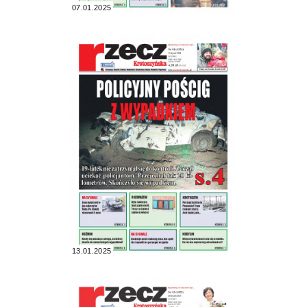
07.01.2025
13.01.2025