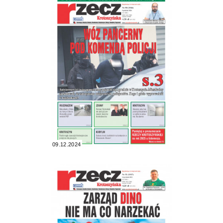
09.12.2024