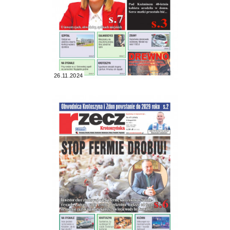
26.11.2024