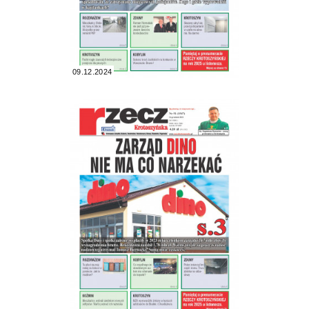
09.12.2024