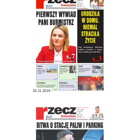
26.11.2024