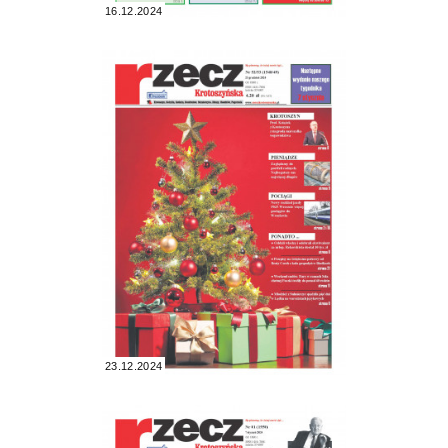
16.12.2024
23.12.2024