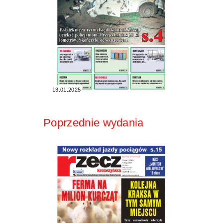
13.01.2025
Poprzednie wydania