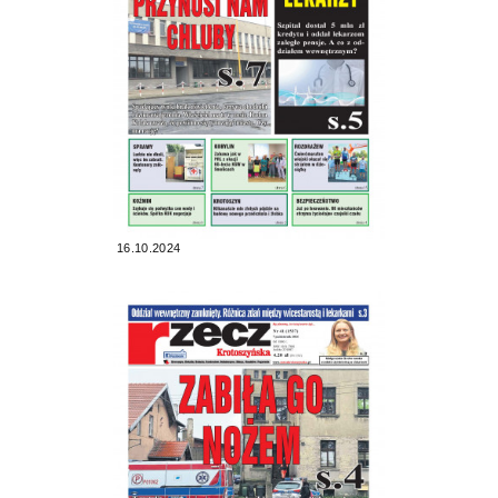
16.10.2024