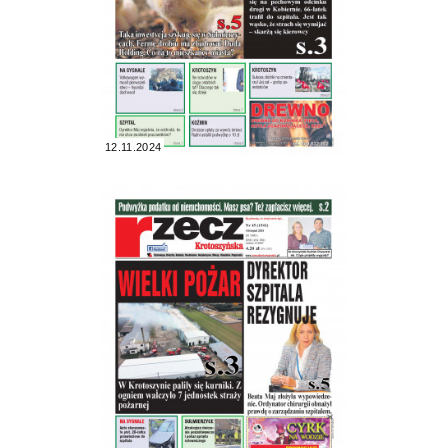
12.11.2024