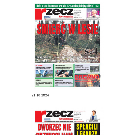
21.10.2024