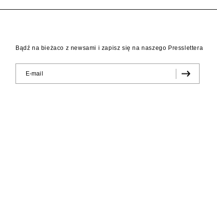
Bądź na bieżaco z newsami i zapisz się na naszego Presslettera