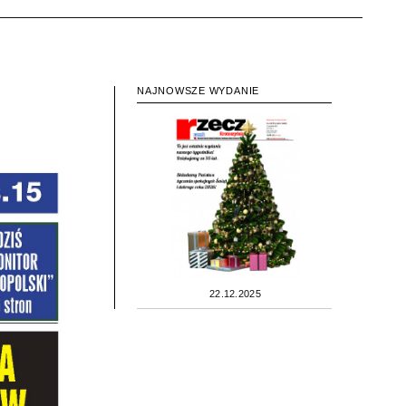
NAJNOWSZE WYDANIE
22.12.2025