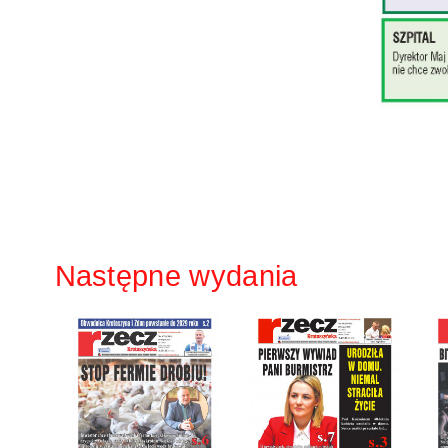
Następne wydania