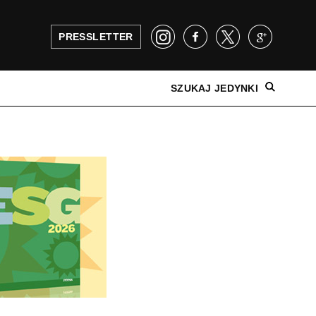
PRESSLETTER
SZUKAJ JEDYNKI