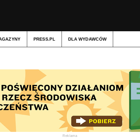
AGAZYNY
PRESS.PL
DLA WYDAWCÓW
Reklama