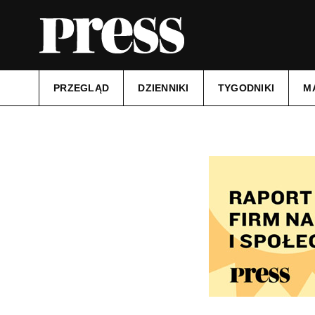
PRZEGLĄD
DZIENNIKI
TYGODNIKI
M