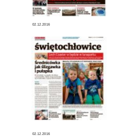
02.12.2016
02.12.2016