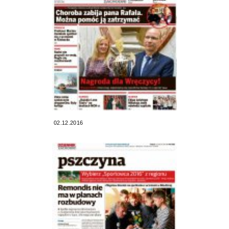
02.12.2016