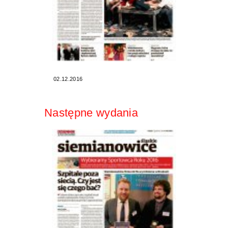
02.12.2016
Następne wydania