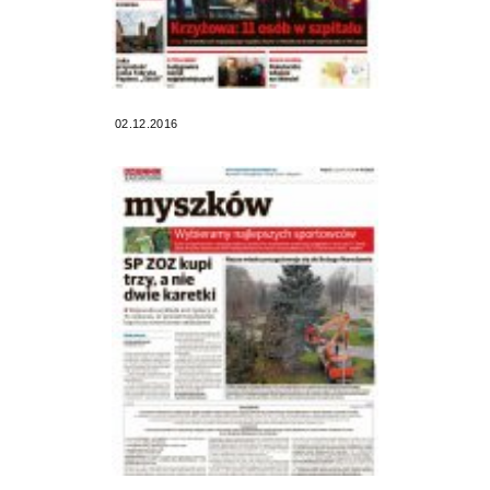
02.12.2016