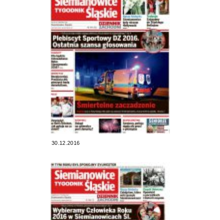
30.12.2016