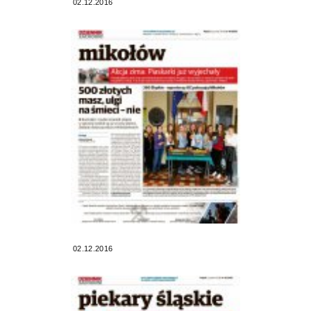
02.12.2016
02.12.2016