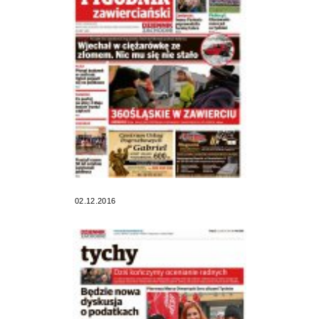
02.12.2016