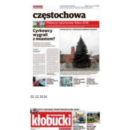
02.12.2016