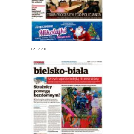
02.12.2016