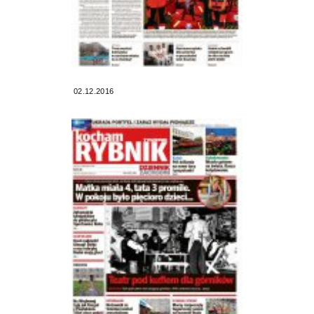
02.12.2016