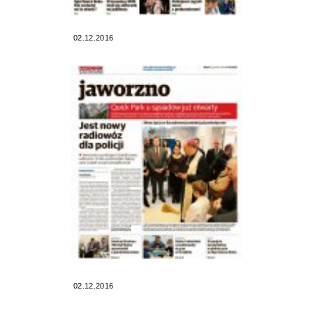
02.12.2016
02.12.2016