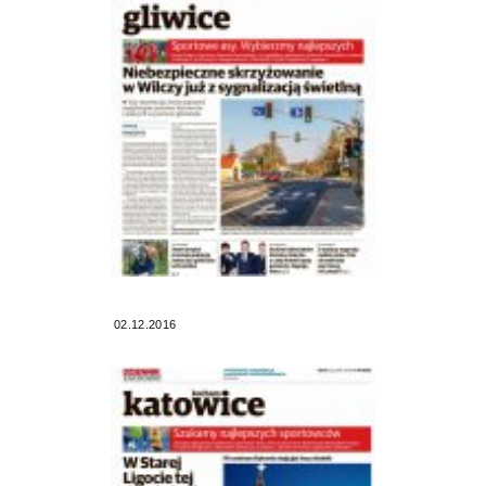
02.12.2016