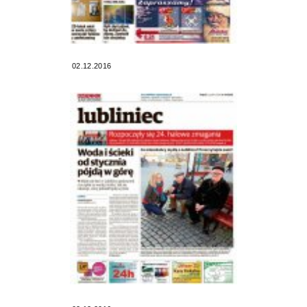
02.12.2016