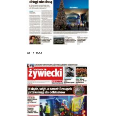
02.12.2016