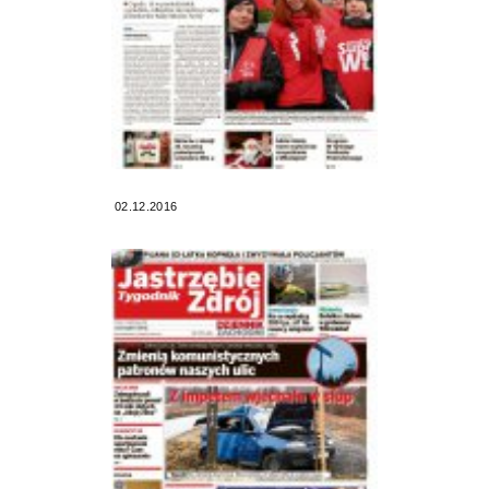
02.12.2016