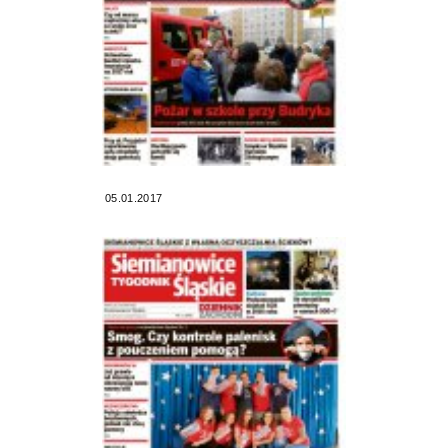
05.01.2017