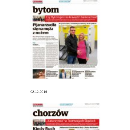
02.12.2016