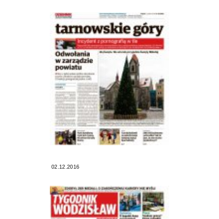
02.12.2016