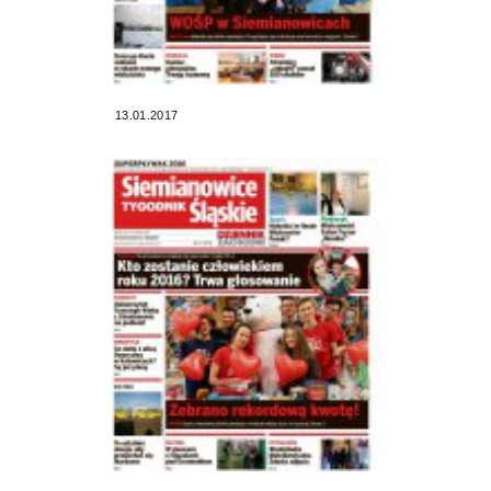
13.01.2017