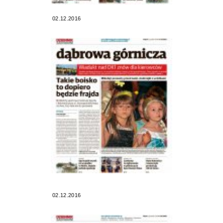
02.12.2016
02.12.2016