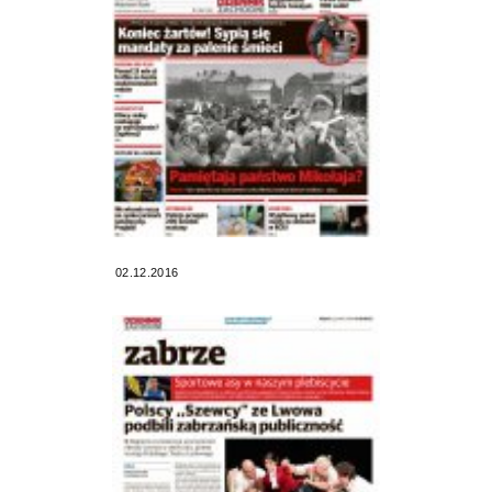
02.12.2016