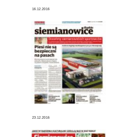
16.12.2016
23.12.2016