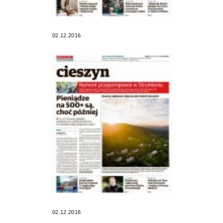
02.12.2016
02.12.2016