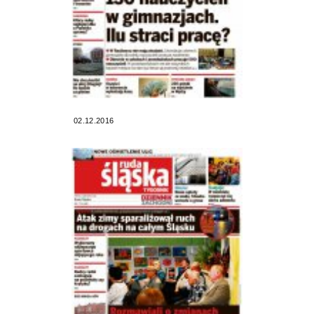
02.12.2016