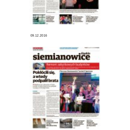
09.12.2016