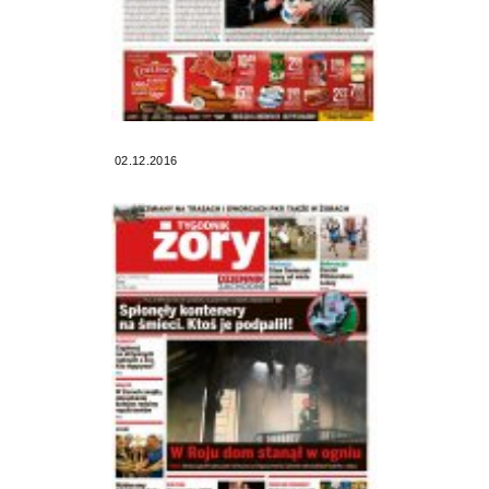
02.12.2016