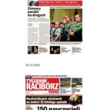
02.12.2016