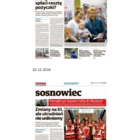
02.12.2016