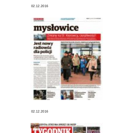
02.12.2016
02.12.2016