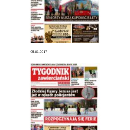
05.01.2017