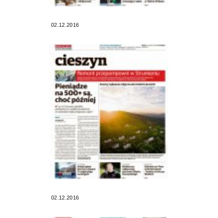
02.12.2016
02.12.2016