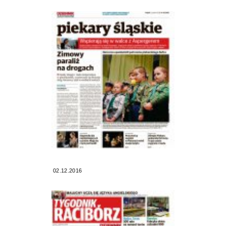
02.12.2016