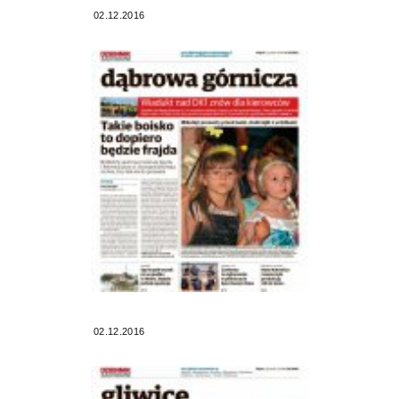
02.12.2016
02.12.2016