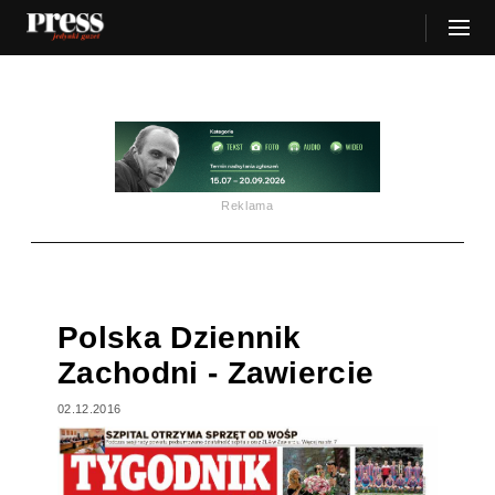
Reklama
Polska Dziennik
Zachodni - Zawiercie
02.12.2016