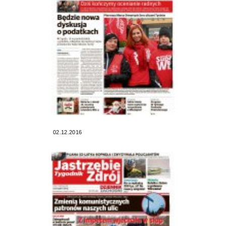
02.12.2016