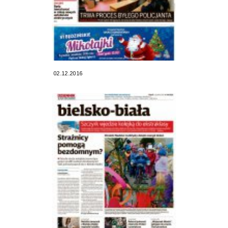
02.12.2016