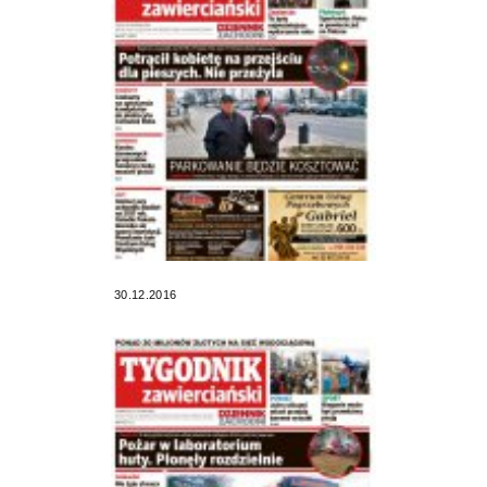
30.12.2016