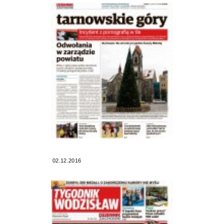
02.12.2016