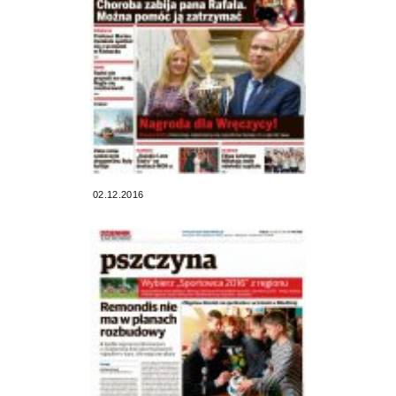
02.12.2016