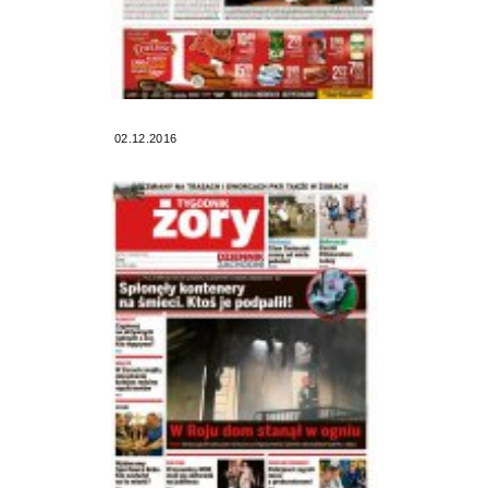
02.12.2016