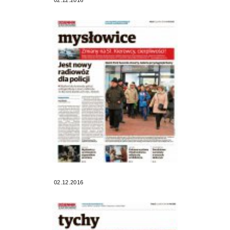
02.12.2016