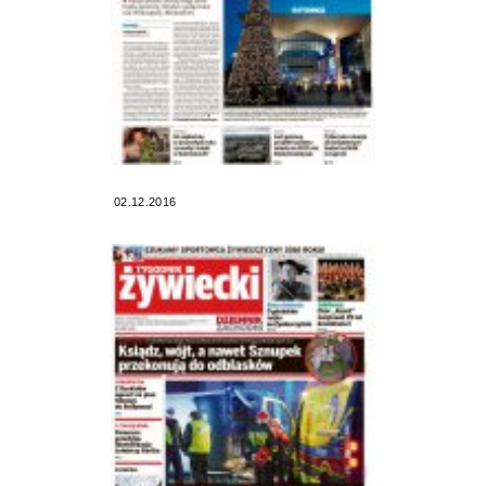
02.12.2016