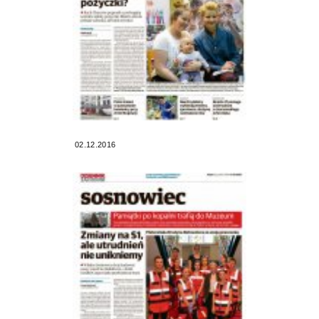
02.12.2016