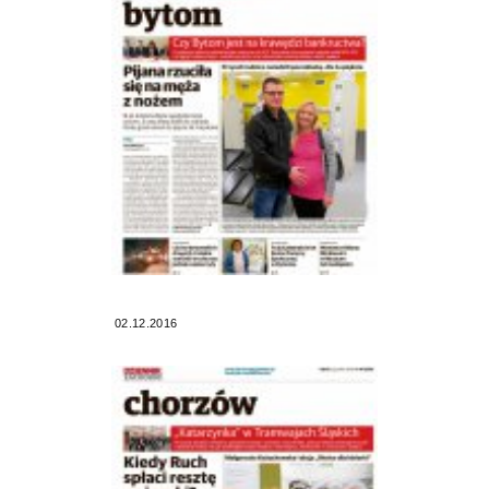
02.12.2016