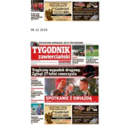
09.12.2016