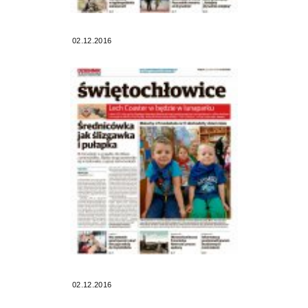
02.12.2016
02.12.2016