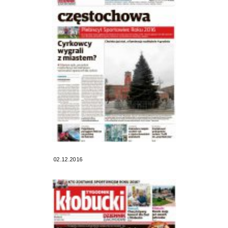
02.12.2016