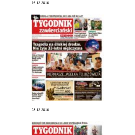
16.12.2016
23.12.2016