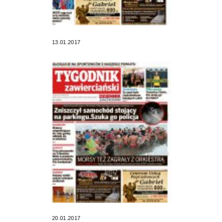
13.01.2017
20.01.2017