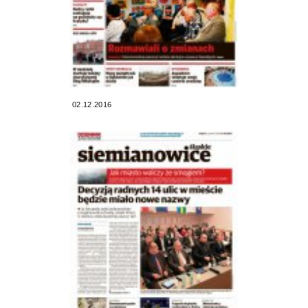
02.12.2016