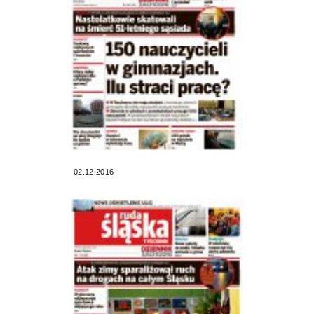
02.12.2016