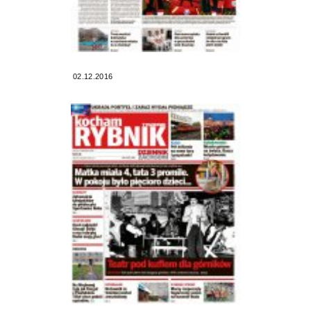
02.12.2016