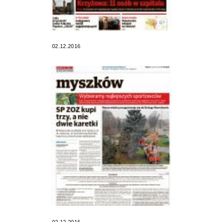
02.12.2016
02.12.2016