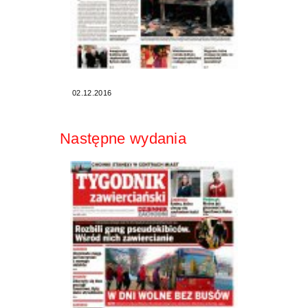
02.12.2016
Następne wydania