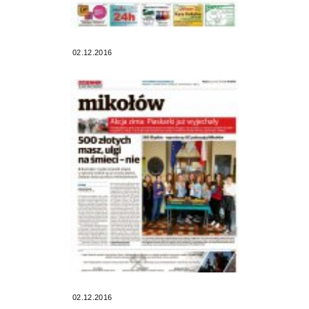
02.12.2016
02.12.2016