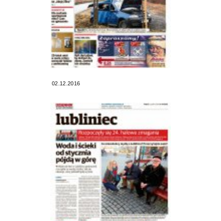
02.12.2016