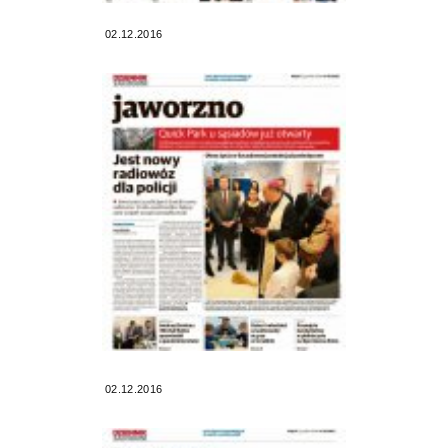
02.12.2016
02.12.2016