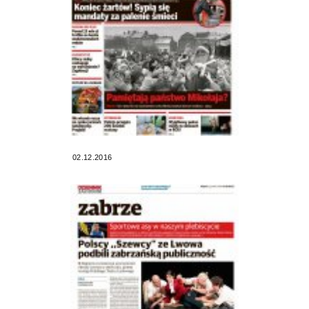
02.12.2016