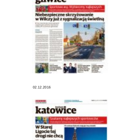
02.12.2016