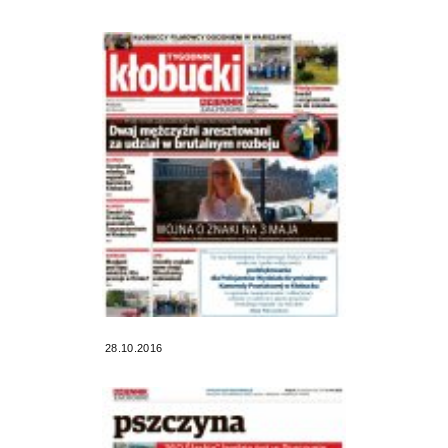
28.10.2016