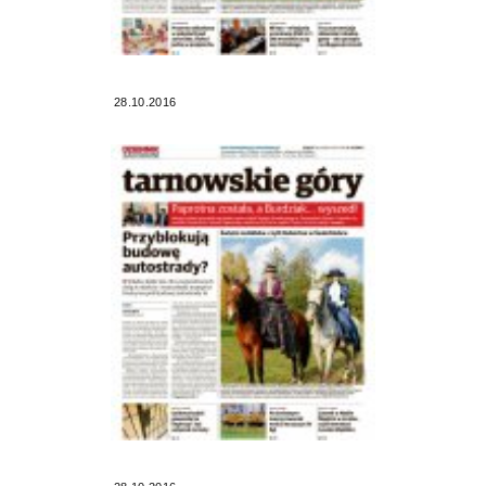
28.10.2016