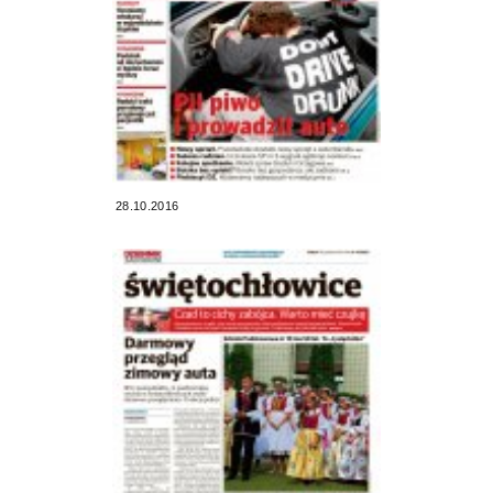
28.10.2016