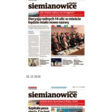
02.12.2016