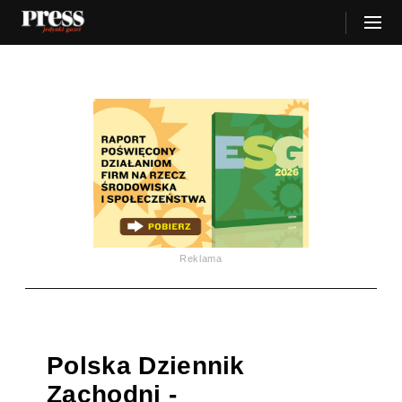
Reklama
Polska Dziennik
Zachodni -