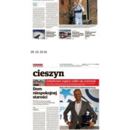
28.10.2016