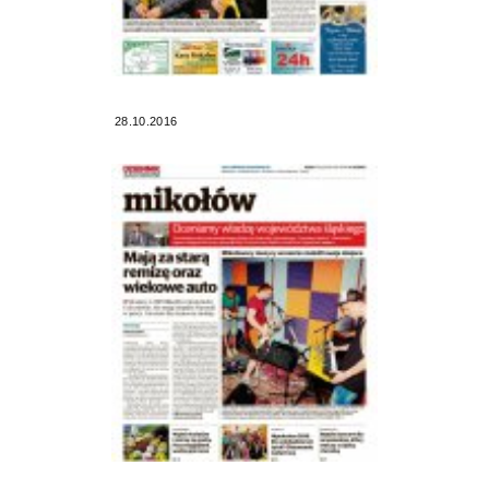
28.10.2016