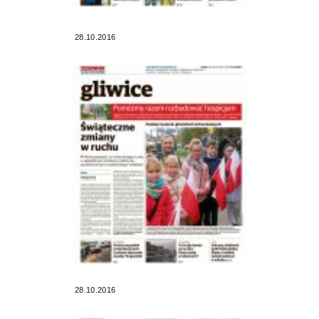
28.10.2016
28.10.2016