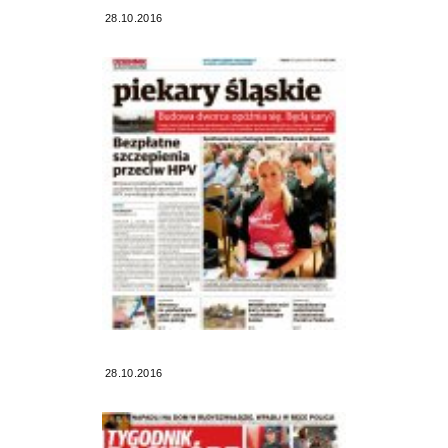
28.10.2016
28.10.2016