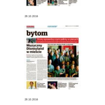
28.10.2016
28.10.2016