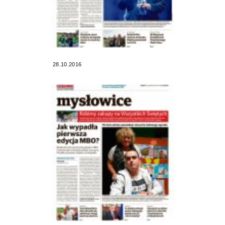
28.10.2016