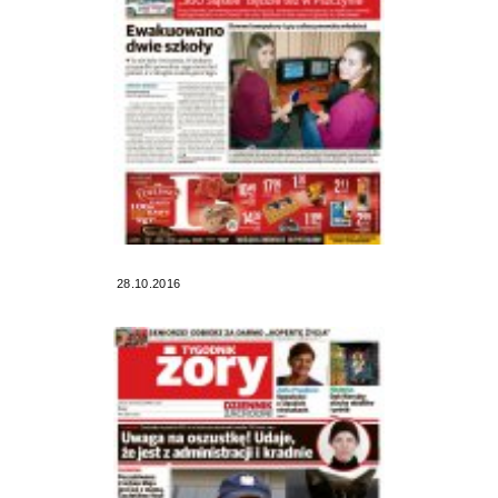
28.10.2016