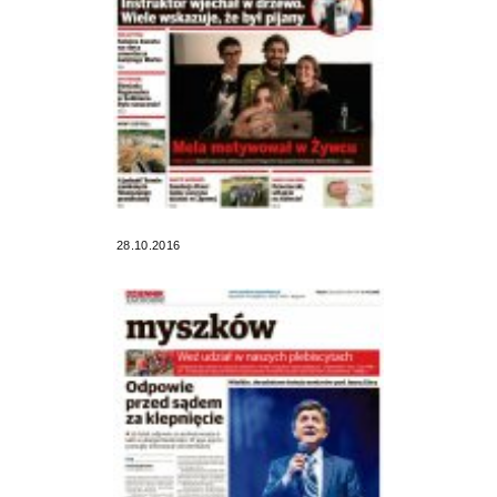
28.10.2016