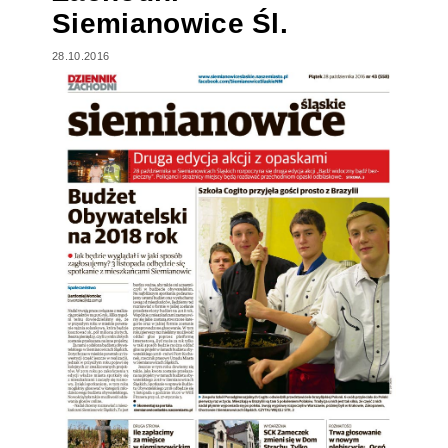
Siemianowice Śl.
28.10.2016