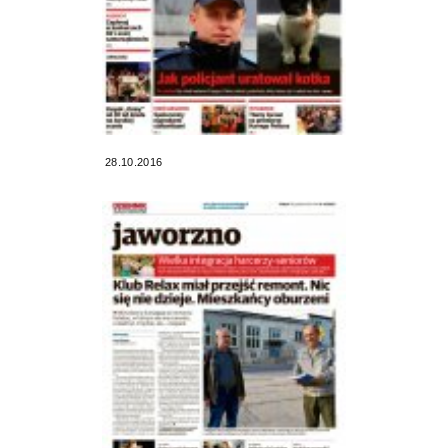
28.10.2016