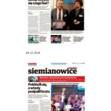
09.12.2016