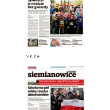
04.11.2016