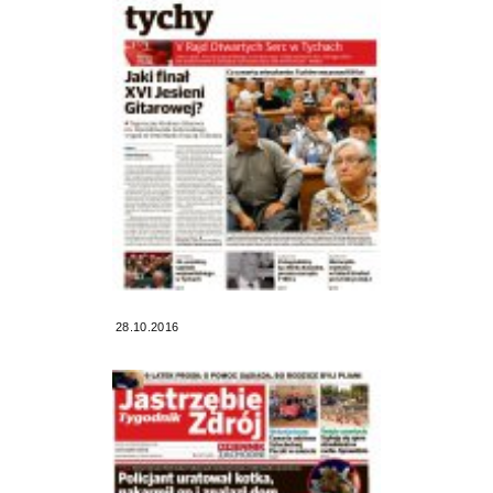
28.10.2016