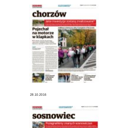
28.10.2016