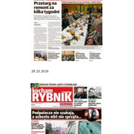
28.10.2016