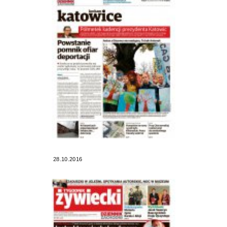
28.10.2016