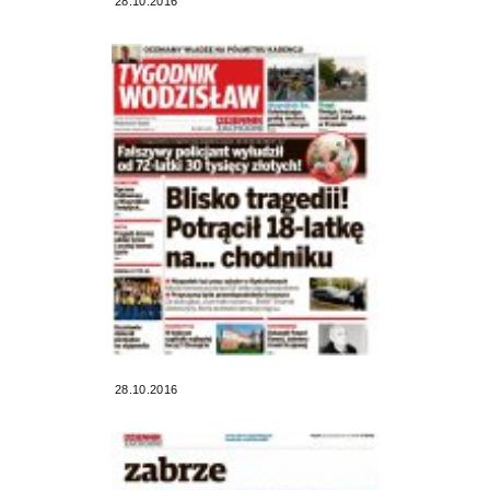
28.10.2016
28.10.2016