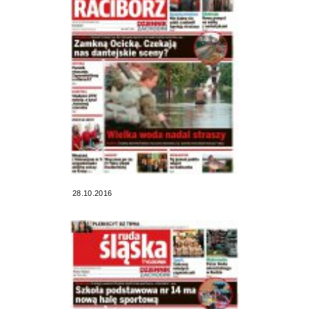
28.10.2016