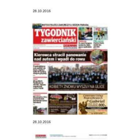
28.10.2016
28.10.2016