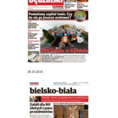
28.10.2016