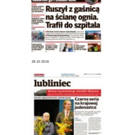
28.10.2016