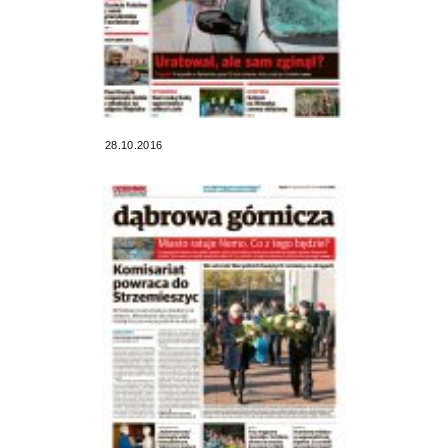
28.10.2016