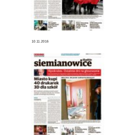
10.11.2016