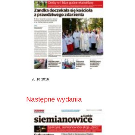
28.10.2016
Następne wydania