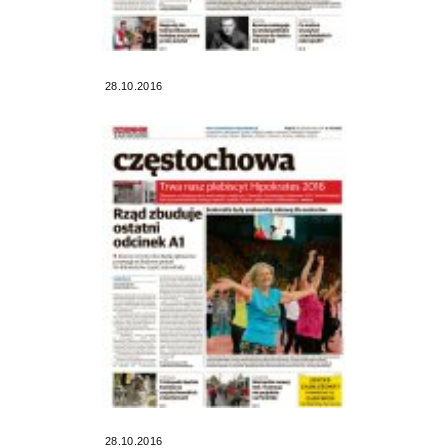
28.10.2016
28.10.2016