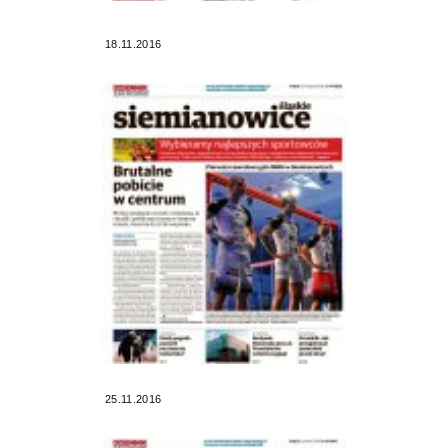
18.11.2016
25.11.2016