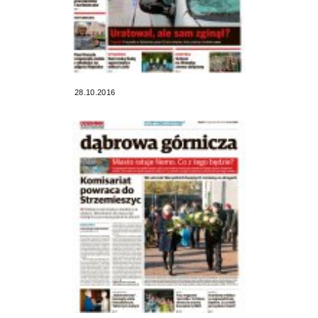
28.10.2016