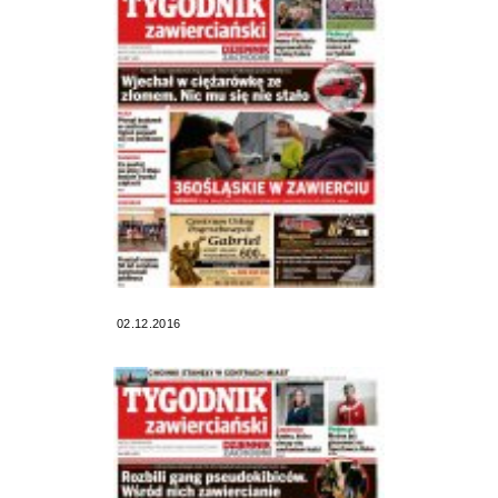
02.12.2016