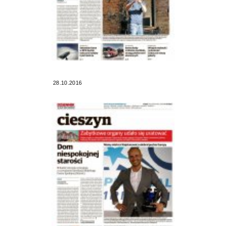
28.10.2016