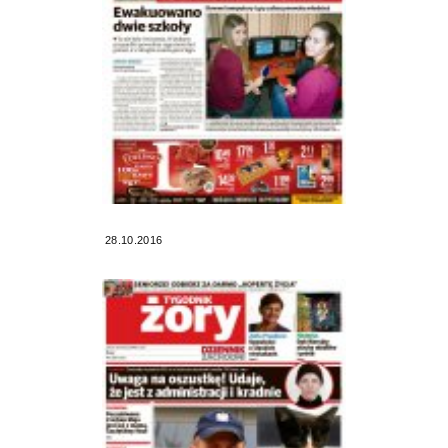
28.10.2016