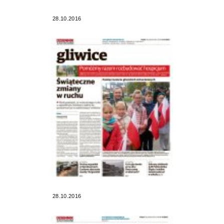
28.10.2016
28.10.2016