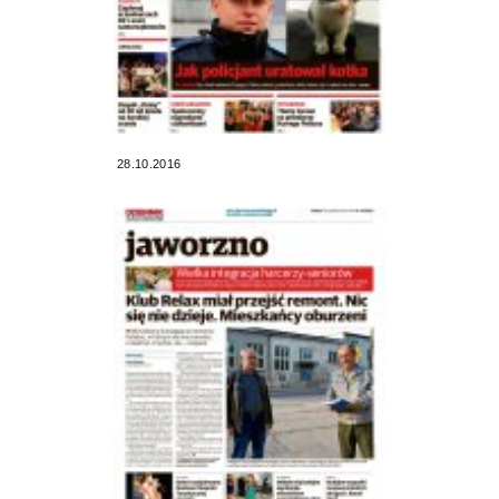
28.10.2016