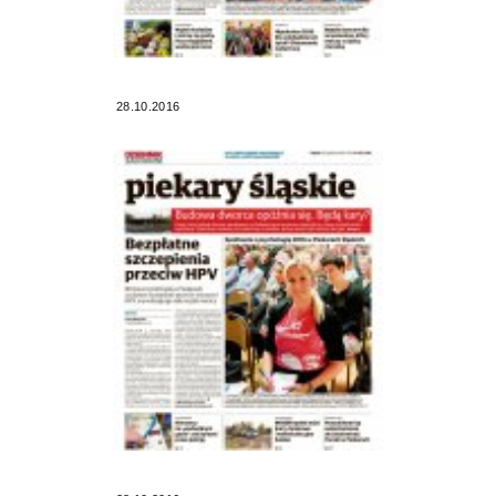
28.10.2016