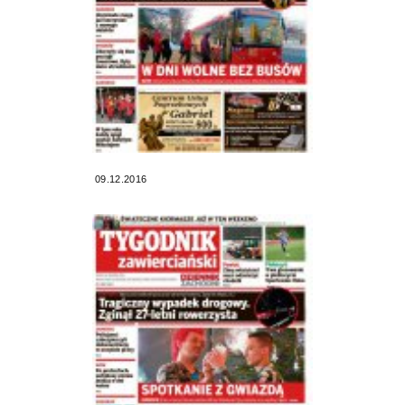
09.12.2016