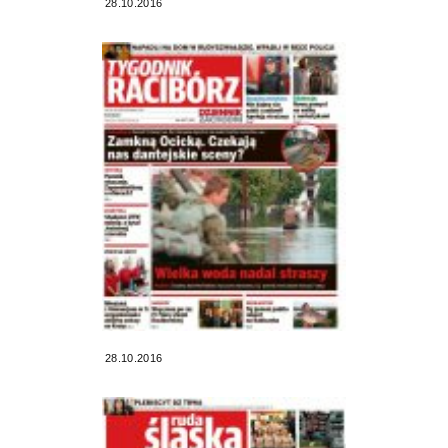
28.10.2016
28.10.2016