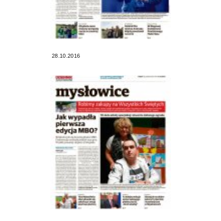
28.10.2016