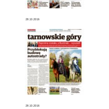
28.10.2016
28.10.2016