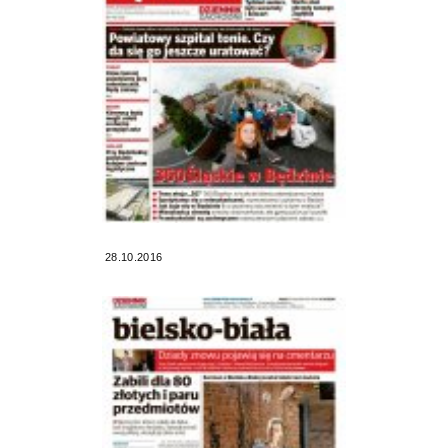
28.10.2016