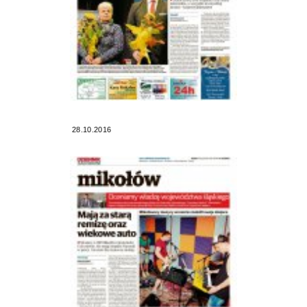
28.10.2016