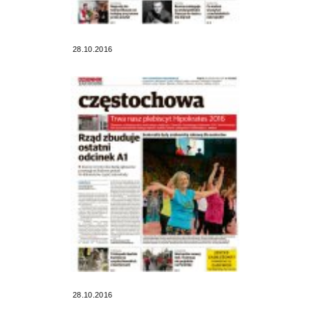
28.10.2016
28.10.2016