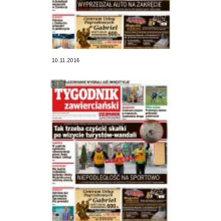
10.11.2016