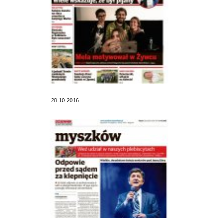
28.10.2016