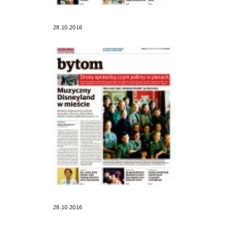
28.10.2016
28.10.2016