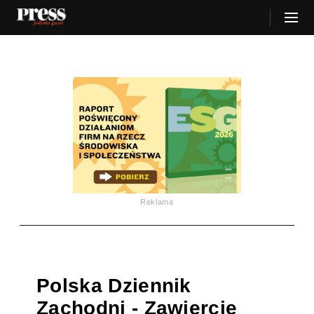
Reklama
Polska Dziennik
Zachodni - Zawiercie