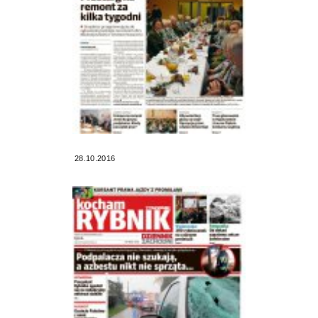
28.10.2016