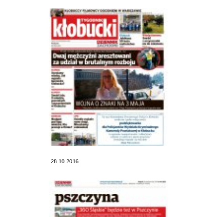
28.10.2016