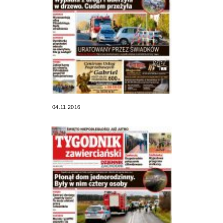
04.11.2016