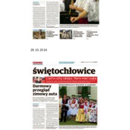
28.10.2016