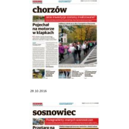
28.10.2016