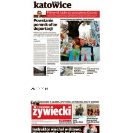
28.10.2016