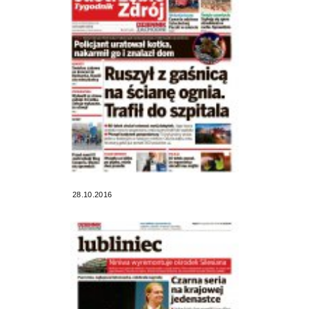
28.10.2016