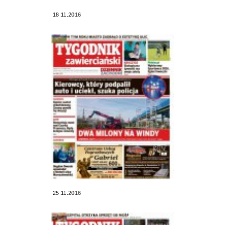
18.11.2016
25.11.2016