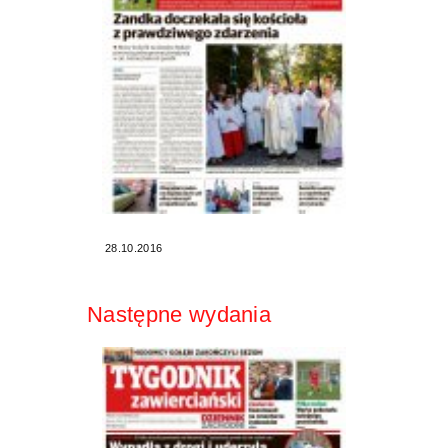
28.10.2016
Następne wydania