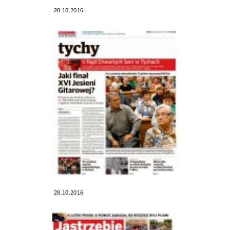
28.10.2016
28.10.2016