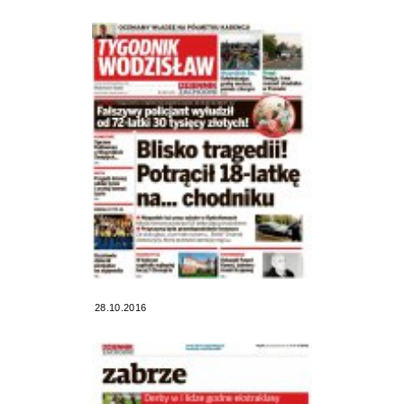
28.10.2016