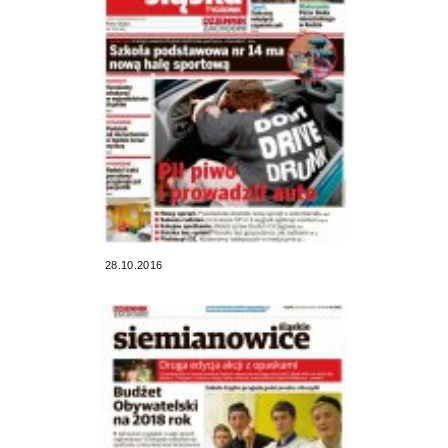
28.10.2016