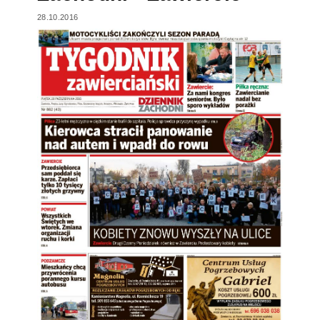
28.10.2016