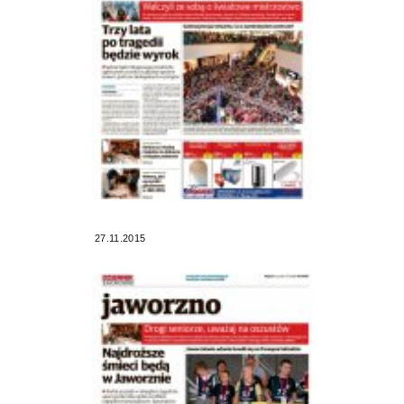
27.11.2015