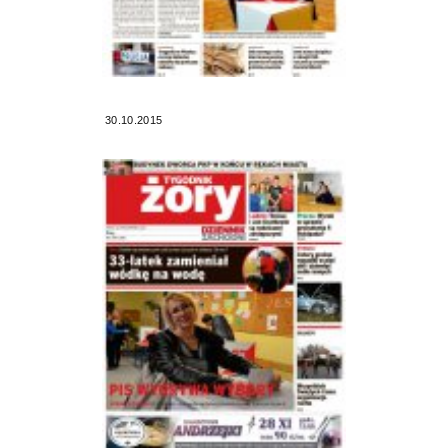
30.10.2015