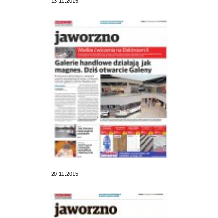
13.11.2015
20.11.2015