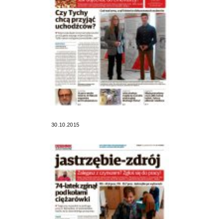
30.10.2015