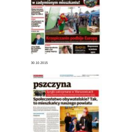
30.10.2015