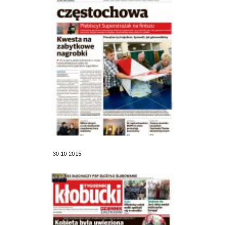
30.10.2015