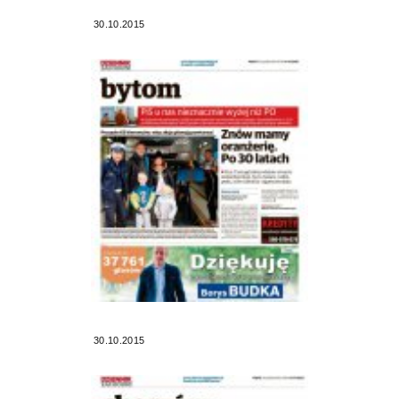
30.10.2015
30.10.2015