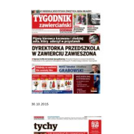
30.10.2015