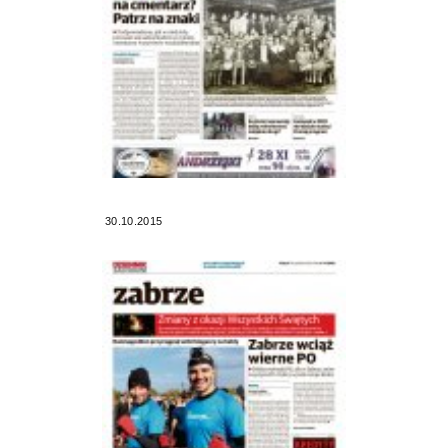
30.10.2015