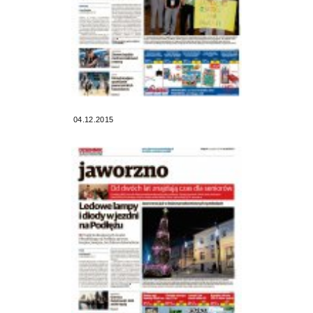
04.12.2015