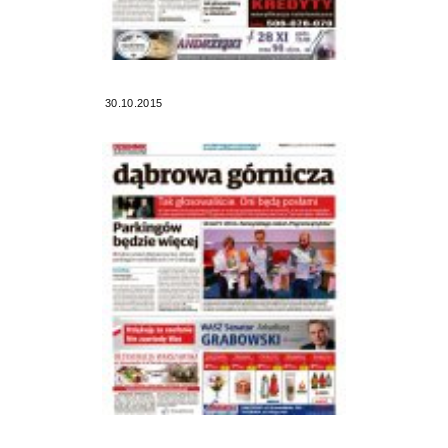
30.10.2015