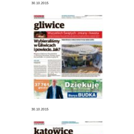
30.10.2015
30.10.2015