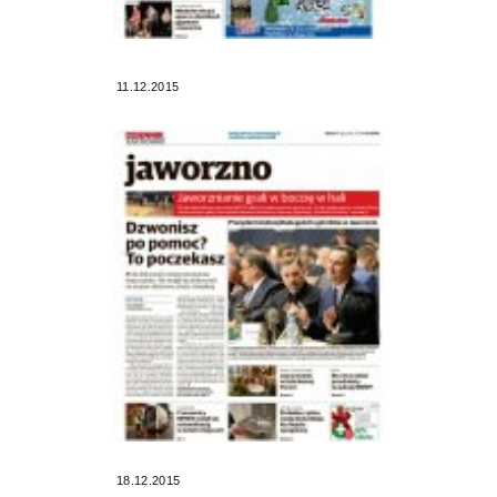
11.12.2015
18.12.2015