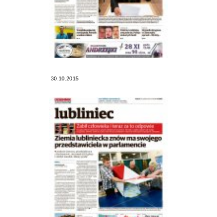
30.10.2015