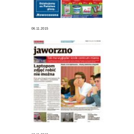
06.11.2015