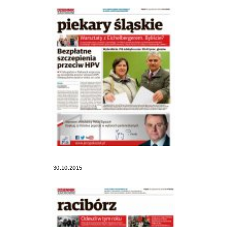
30.10.2015