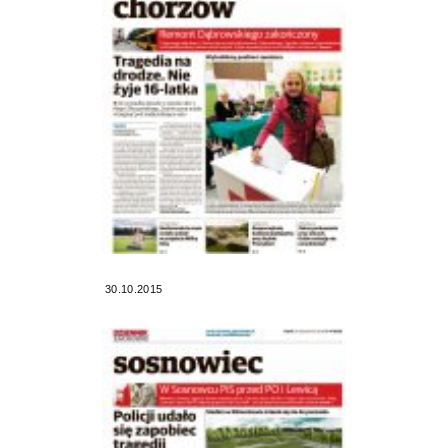
30.10.2015