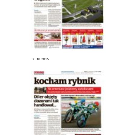
30.10.2015