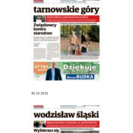
30.10.2015