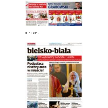
30.10.2015