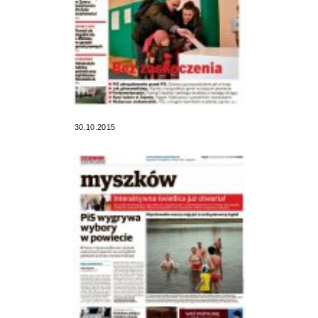
30.10.2015