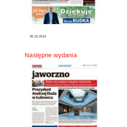
30.10.2015
Następne wydania