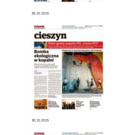
30.10.2015
30.10.2015