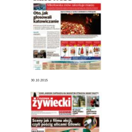
30.10.2015