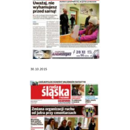
30.10.2015