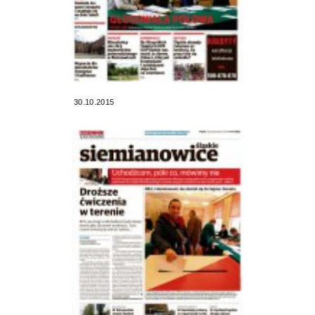
30.10.2015