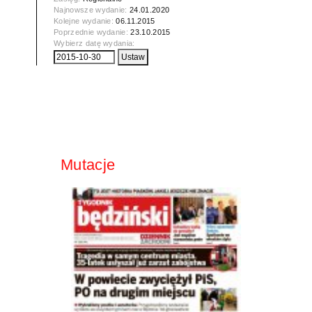
Najnowsze wydanie:
24.01.2020
Kolejne wydanie:
06.11.2015
Poprzednie wydanie:
23.10.2015
Wybierz datę wydania:
Mutacje