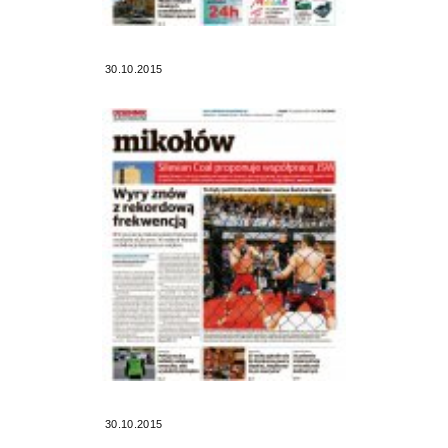
30.10.2015
30.10.2015