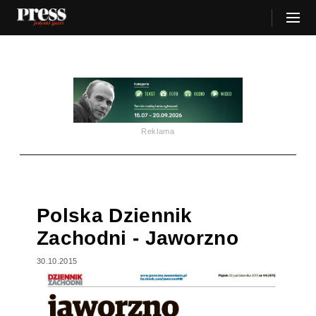
Reklama
Polska Dziennik
Zachodni - Jaworzno
30.10.2015