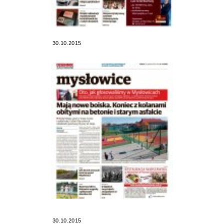
30.10.2015
30.10.2015