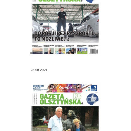
23.08.2021