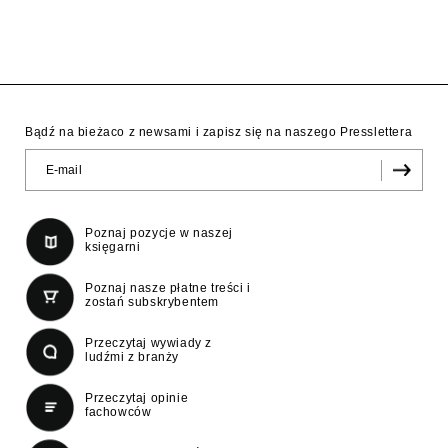
Bądź na bieżaco z newsami i zapisz się na naszego Presslettera
Poznaj pozycje w naszej
księgarni
Poznaj nasze płatne treści i
zostań subskrybentem
Przeczytaj wywiady z
ludźmi z branży
Przeczytaj opinie
fachowców