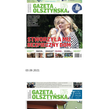
03.09.2021