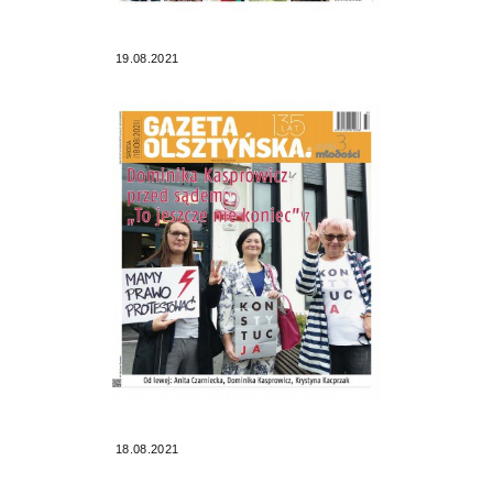
19.08.2021
18.08.2021