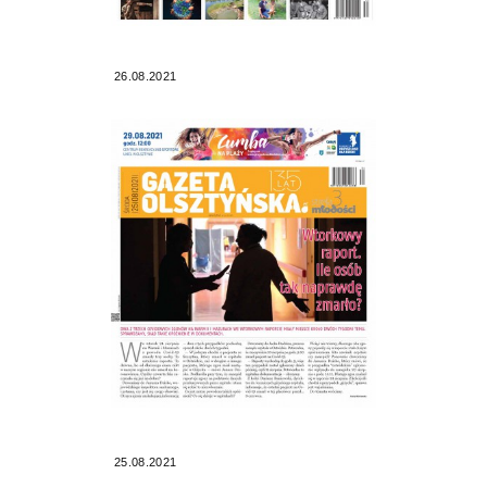
26.08.2021
25.08.2021