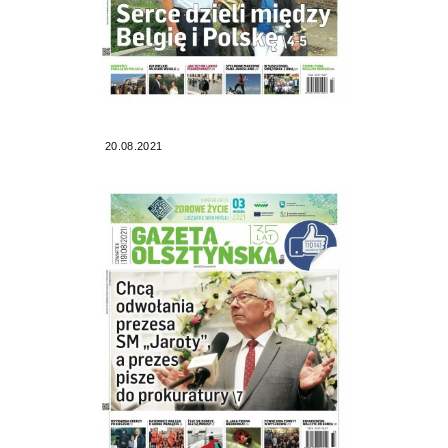
20.08.2021