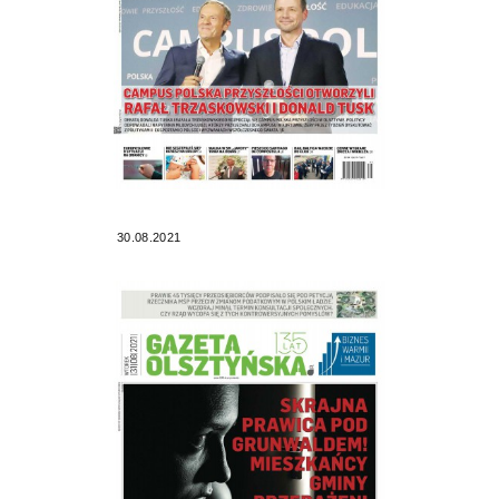
30.08.2021