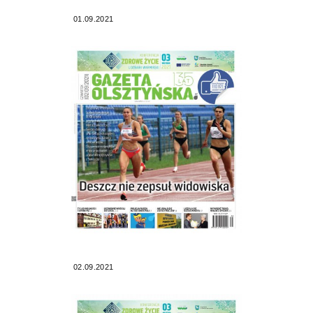
01.09.2021
02.09.2021