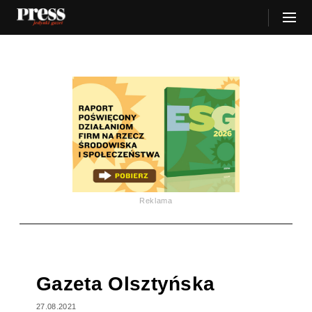
Reklama
Gazeta Olsztyńska
27.08.2021