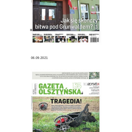
06.09.2021