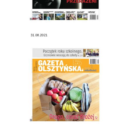
31.08.2021