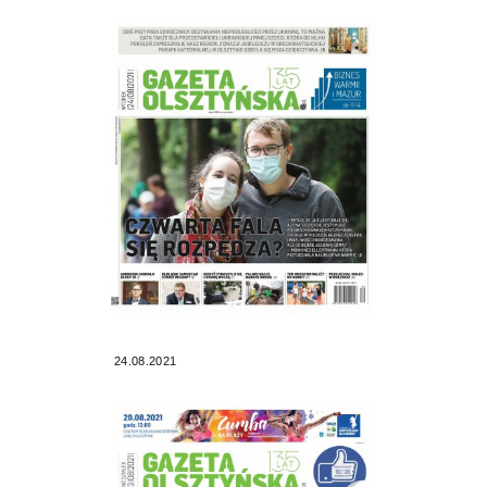
24.08.2021