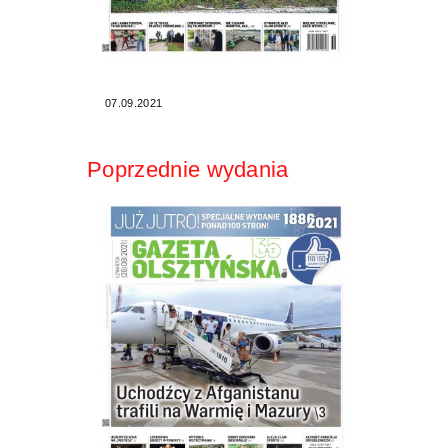
07.09.2021
Poprzednie wydania