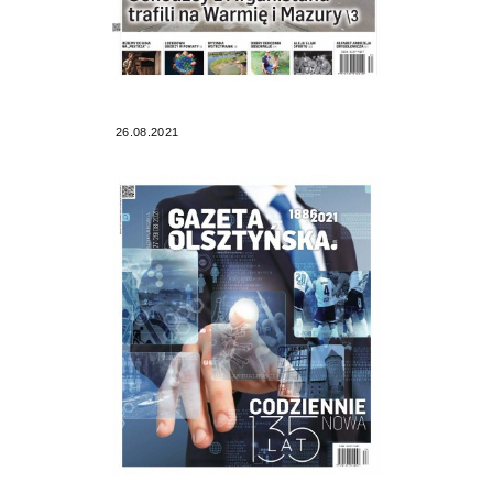
26.08.2021