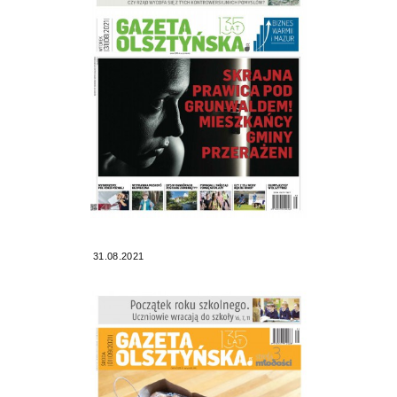
31.08.2021