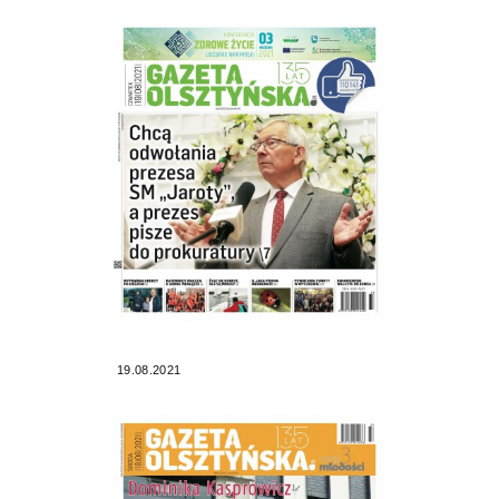
19.08.2021