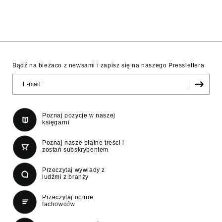
Bądź na bieżaco z newsami i zapisz się na naszego Presslettera
Poznaj pozycje w naszej
księgarni
Poznaj nasze płatne treści i
zostań subskrybentem
Przeczytaj wywiady z
ludźmi z branży
Przeczytaj opinie
fachowców