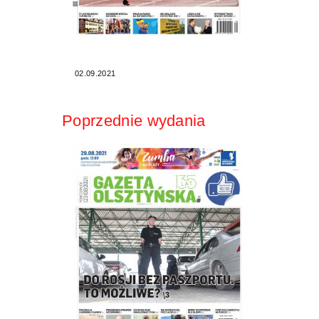
02.09.2021
Poprzednie wydania