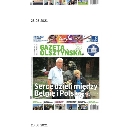
23.08.2021
20.08.2021