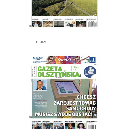
17.08.2021