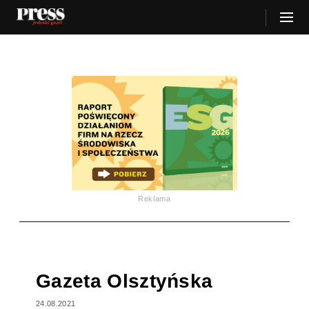
Reklama
Gazeta Olsztyńska
24.08.2021