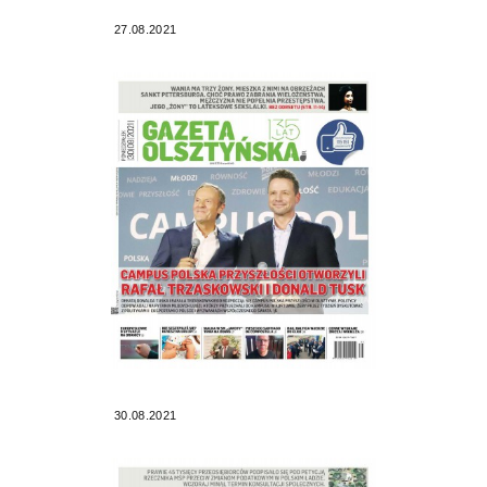
27.08.2021
30.08.2021