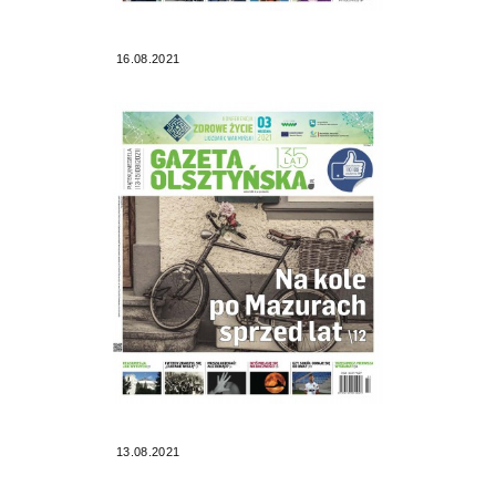
16.08.2021
13.08.2021