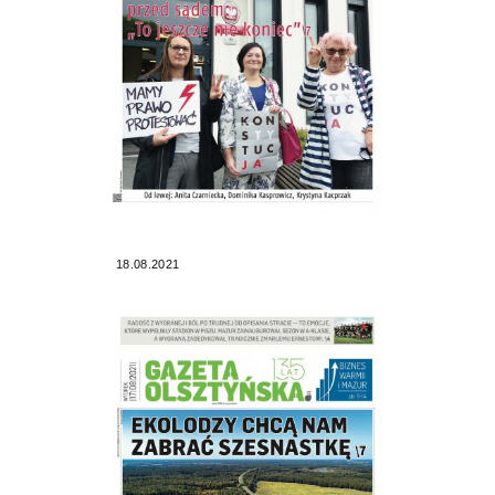
18.08.2021