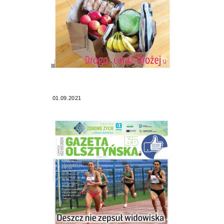
01.09.2021