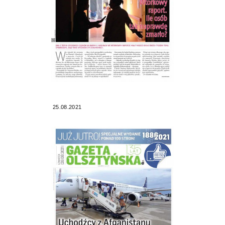
25.08.2021