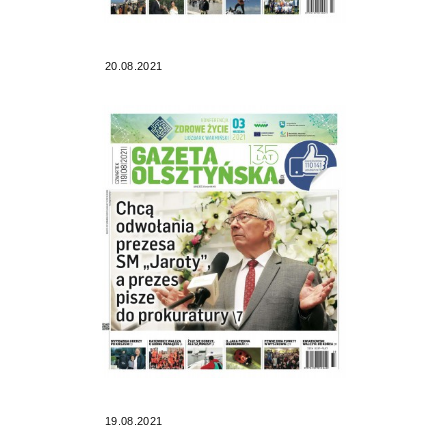
20.08.2021
19.08.2021