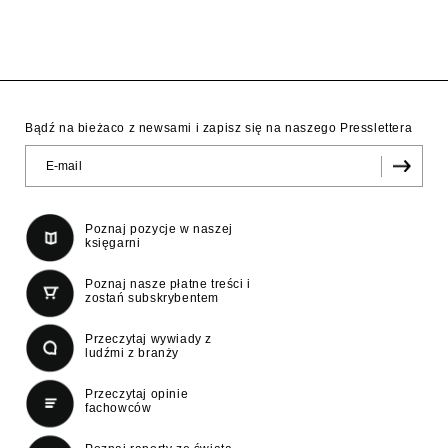
Bądź na bieżaco z newsami i zapisz się na naszego Presslettera
Poznaj pozycje w naszej
księgarni
Poznaj nasze płatne treści i
zostań subskrybentem
Przeczytaj wywiady z
ludźmi z branży
Przeczytaj opinie
fachowców