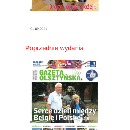
01.09.2021
Poprzednie wydania