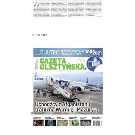
25.08.2021