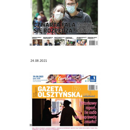
24.08.2021