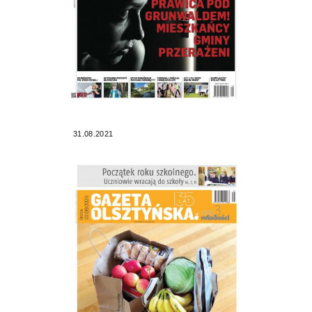
31.08.2021