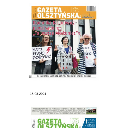
18.08.2021