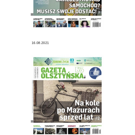
16.08.2021