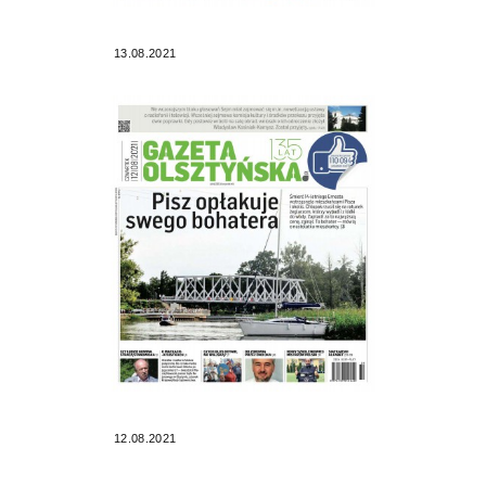
13.08.2021
12.08.2021