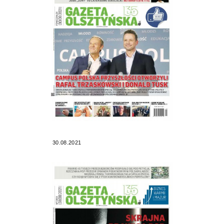
30.08.2021