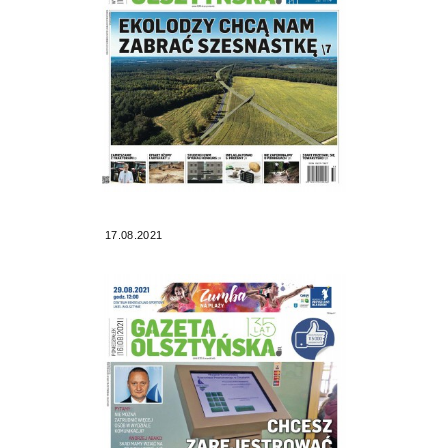
17.08.2021