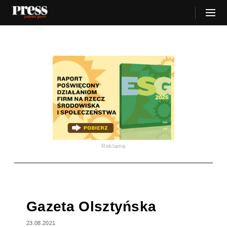
Reklama
Gazeta Olsztyńska
23.08.2021