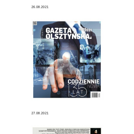
26.08.2021
27.08.2021