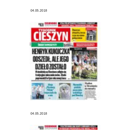
04.05.2018
04.05.2018