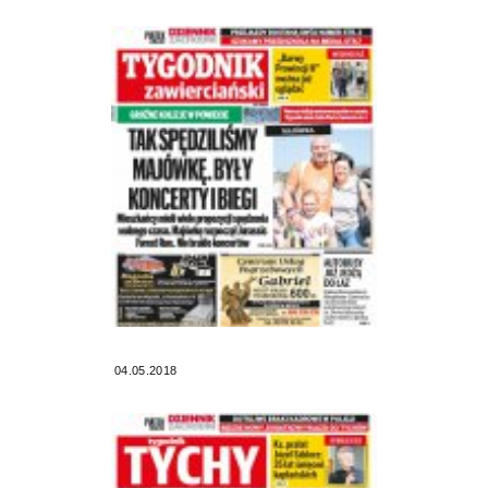
04.05.2018