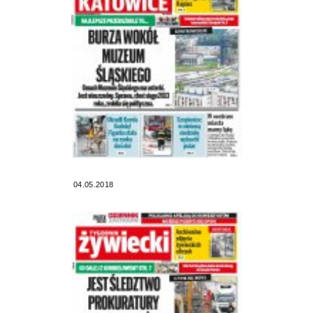
04.05.2018