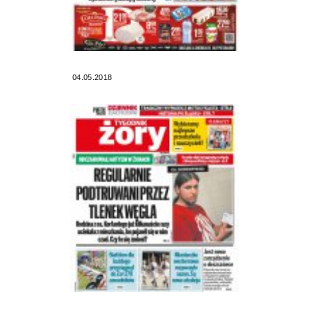
04.05.2018