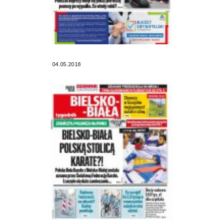
04.05.2018