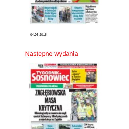
04.05.2018
Następne wydania