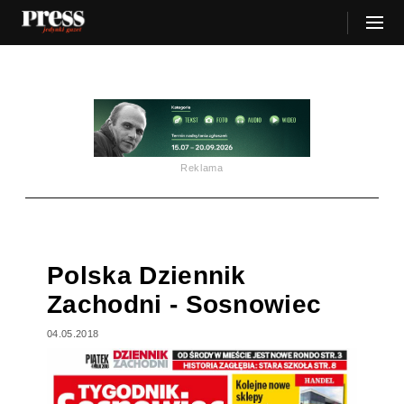
Reklama
Polska Dziennik
Zachodni - Sosnowiec
04.05.2018