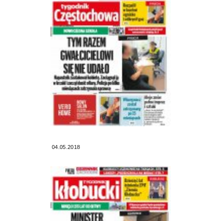
04.05.2018