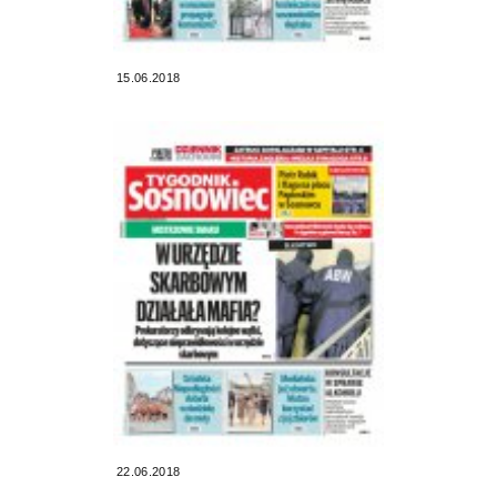
15.06.2018
22.06.2018