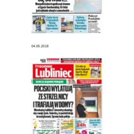
04.05.2018