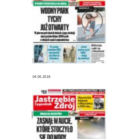
04.05.2018