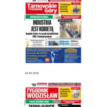
04.05.2018