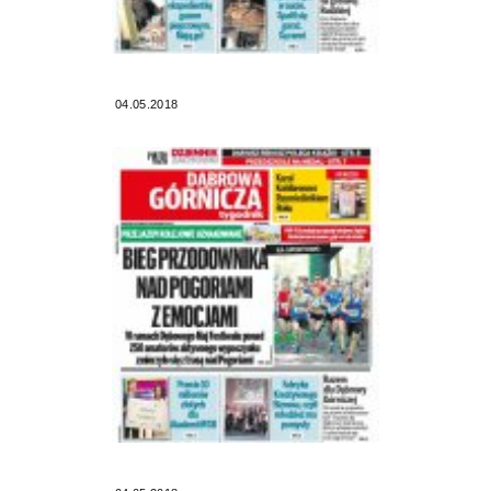
04.05.2018