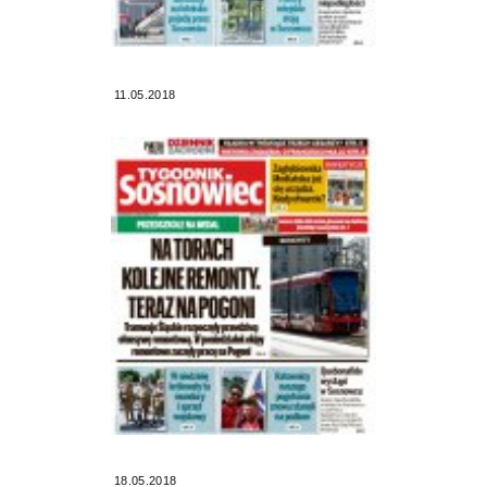
11.05.2018
18.05.2018