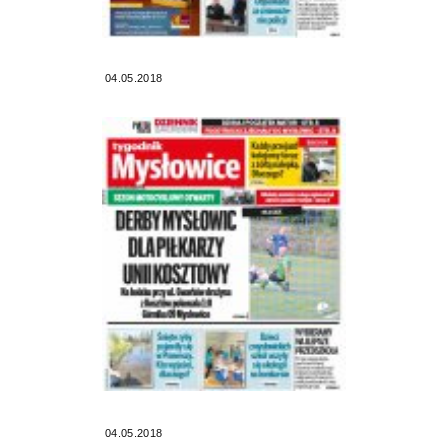
04.05.2018
04.05.2018