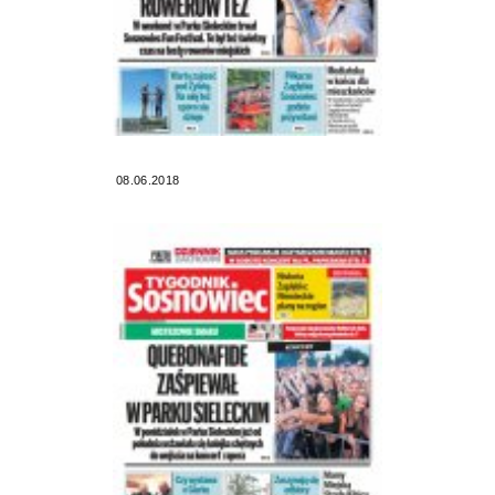
08.06.2018