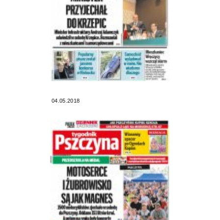
04.05.2018