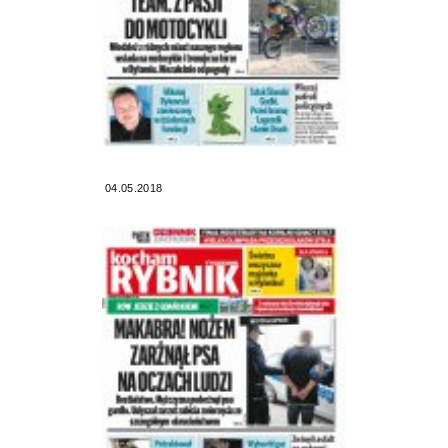
04.05.2018