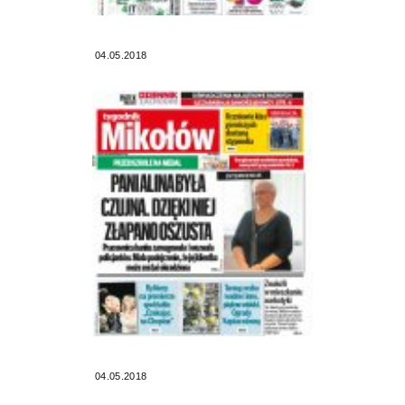
04.05.2018
04.05.2018