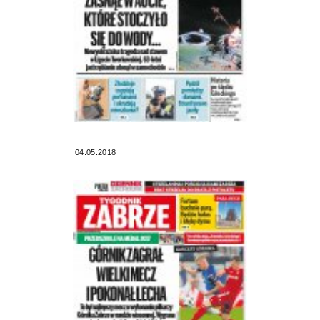
04.05.2018