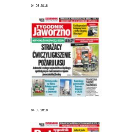
04.05.2018
04.05.2018