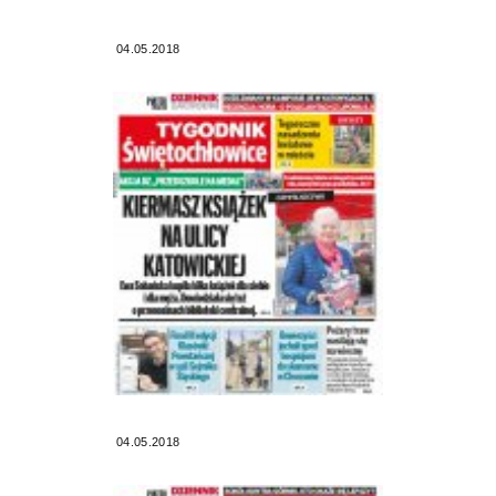
04.05.2018
04.05.2018