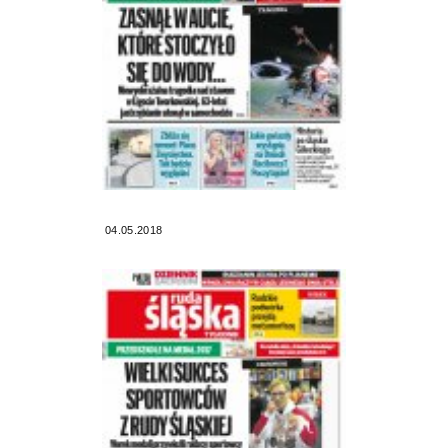
04.05.2018