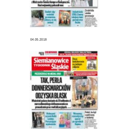
04.05.2018