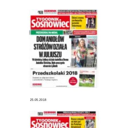
25.05.2018