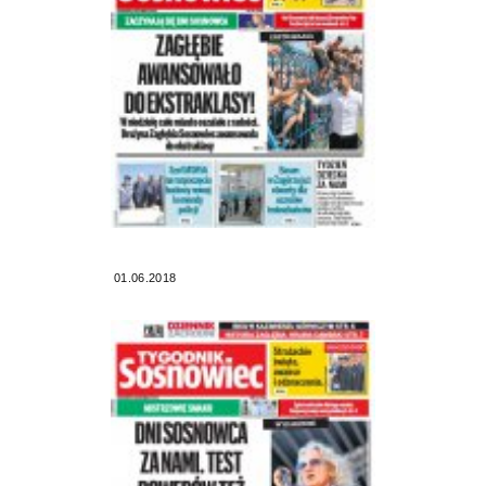
01.06.2018