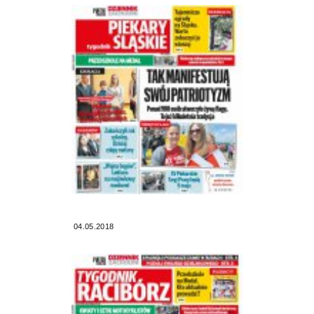
04.05.2018