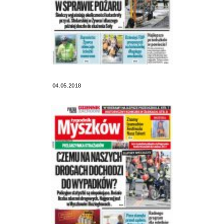
04.05.2018