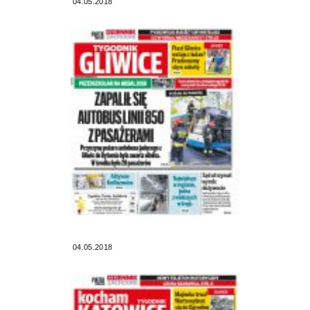
04.05.2018
04.05.2018