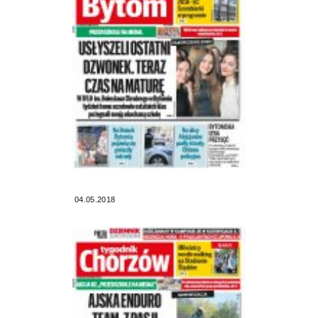
04.05.2018