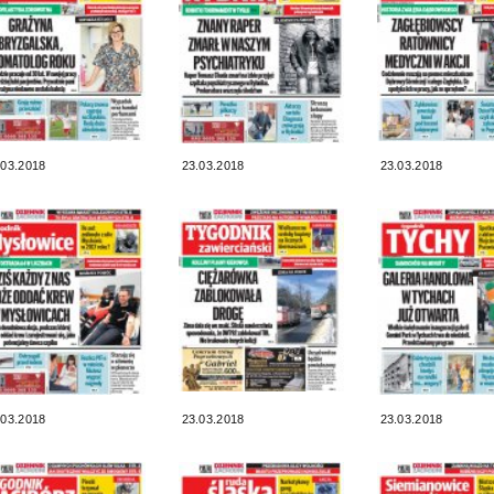
.03.2018
23.03.2018
23.03.2018
.03.2018
23.03.2018
23.03.2018