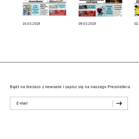
16.03.2018
09.03.2018
02
Bądź na bieżaco z newsami i zapisz się na naszego Presslettera