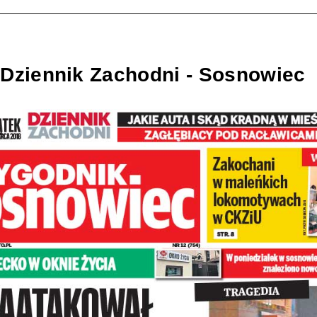
 Dziennik Zachodni - Sosnowiec