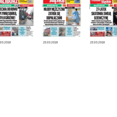
.03.2018
23.03.2018
23.03.2018