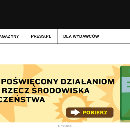
AGAZYNY
PRESS.PL
DLA WYDAWCÓW
Reklama