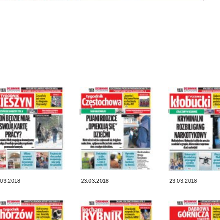
.03.2018
23.03.2018
23.03.2018