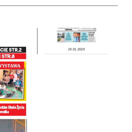
24.01.2020