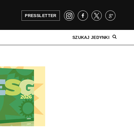
PRESSLETTER
SZUKAJ JEDYNKI
NAJNOWSZE WYDANIE