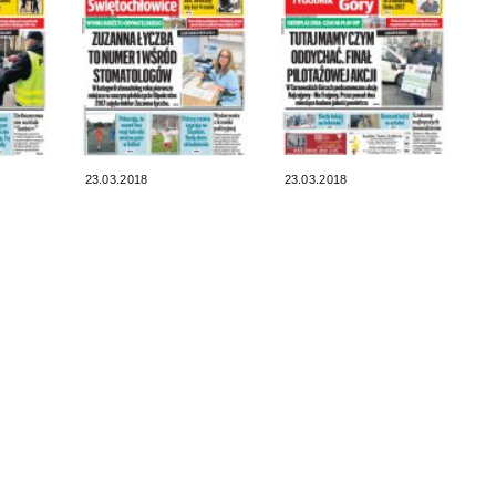
23.03.2018
23.03.2018