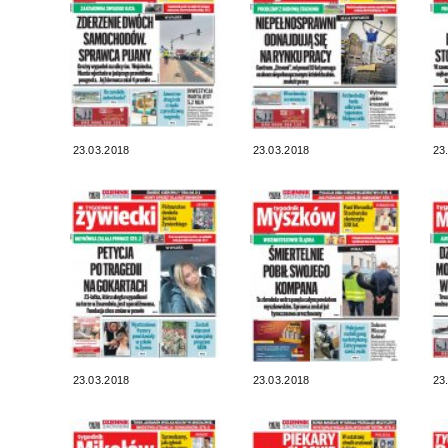
23.03.2018
23.03.2018
23
23.03.2018
23.03.2018
23