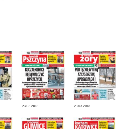
23.03.2018
23.03.2018