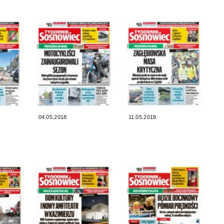
04.05.2018
11.05.2018