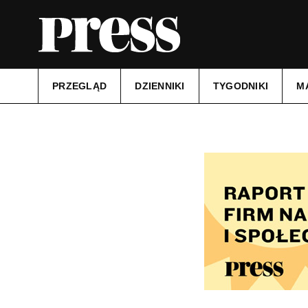
PRZEGLĄD
DZIENNIKI
TYGODNIKI
M