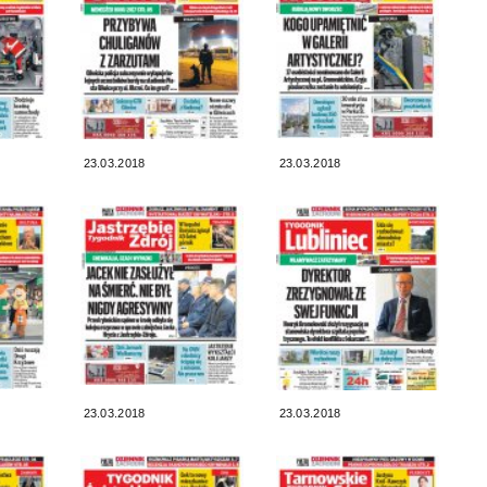
23.03.2018
23.03.2018
23.03.2018
23.03.2018