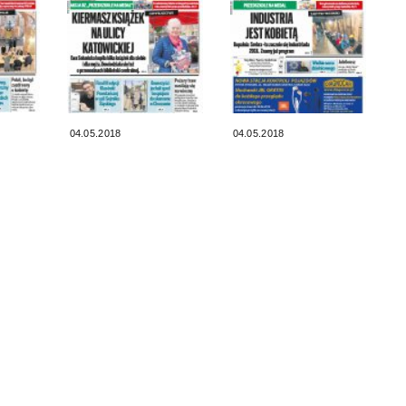
04.05.2018
04.05.2018