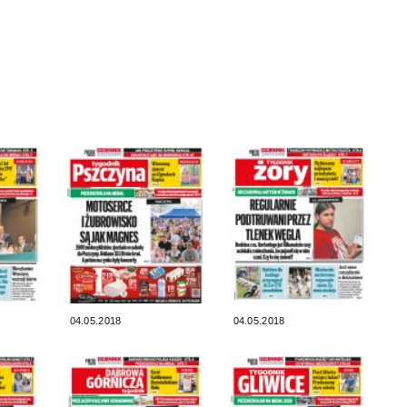
04.05.2018
04.05.2018