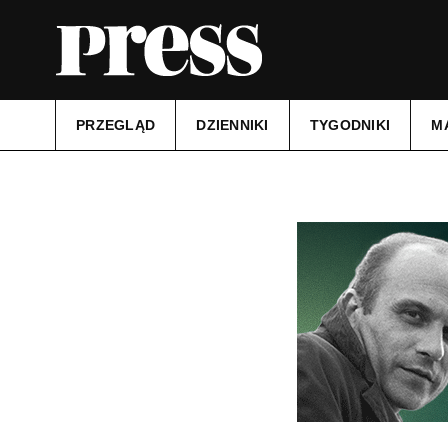
PRZEGLĄD
DZIENNIKI
TYGODNIKI
M