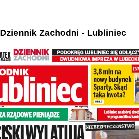
Dziennik Zachodni - Lubliniec