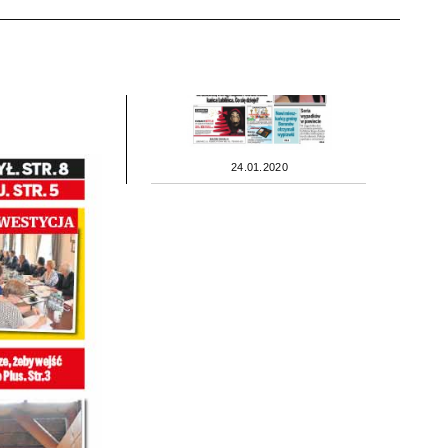
24.01.2020