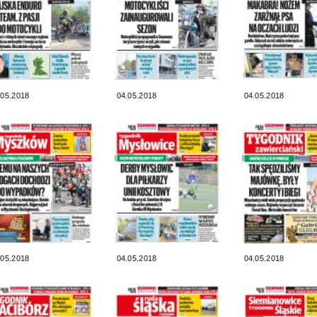
.05.2018
04.05.2018
04.05.2018
.05.2018
04.05.2018
04.05.2018