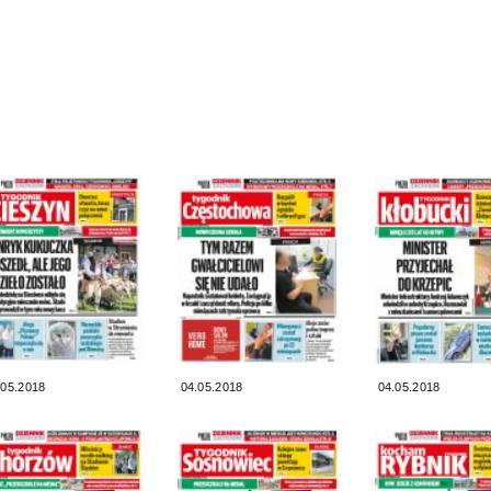
.05.2018
04.05.2018
04.05.2018