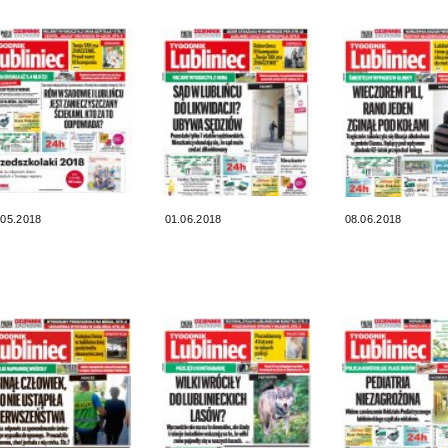
.05.2018
01.06.2018
08.06.2018