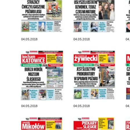
04.05.2018
04.05.2018
04
04.05.2018
04.05.2018
04