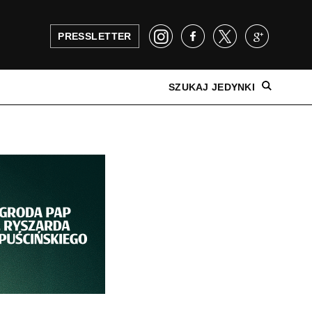
PRESSLETTER
SZUKAJ JEDYNKI
NAJNOWSZE WYDANIE