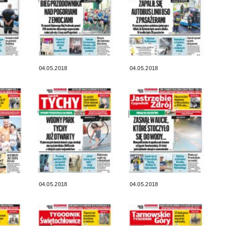
04.05.2018
04.05.2018
04.05.2018
04.05.2018