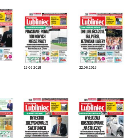
15.06.2018
22.06.2018