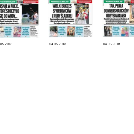
.05.2018
04.05.2018
04.05.2018