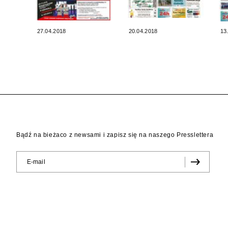
27.04.2018
20.04.2018
13
Bądź na bieżaco z newsami i zapisz się na naszego Presslettera