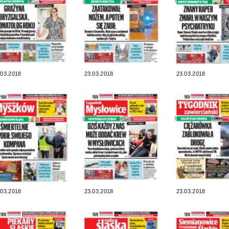
.03.2018
23.03.2018
23.03.2018
.03.2018
23.03.2018
23.03.2018