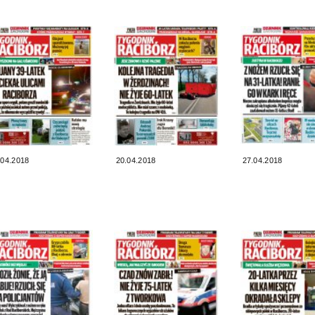
.04.2018
20.04.2018
27.04.2018