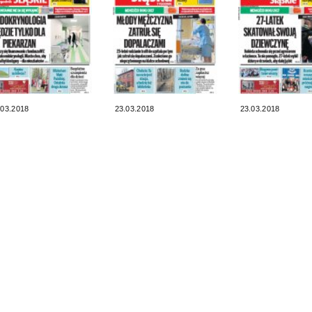
.03.2018
23.03.2018
23.03.2018