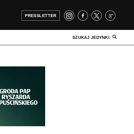
PRESSLETTER
SZUKAJ JEDYNKI
NAJNOWSZE WYDANIE