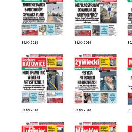
23.03.2018
23.03.2018
23
23.03.2018
23.03.2018
23