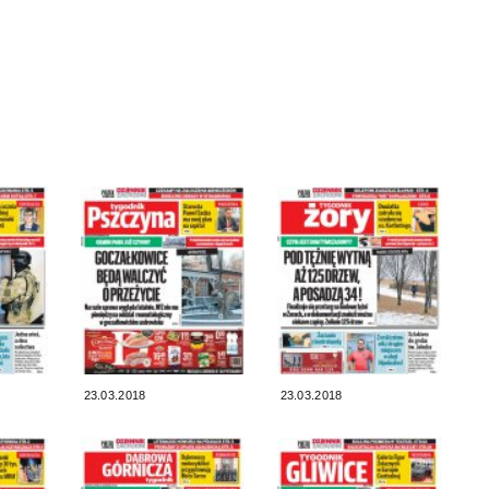
23.03.2018
23.03.2018