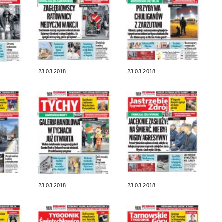
23.03.2018
23.03.2018
23.03.2018
23.03.2018