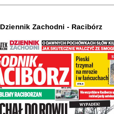
Dziennik Zachodni - Racibórz