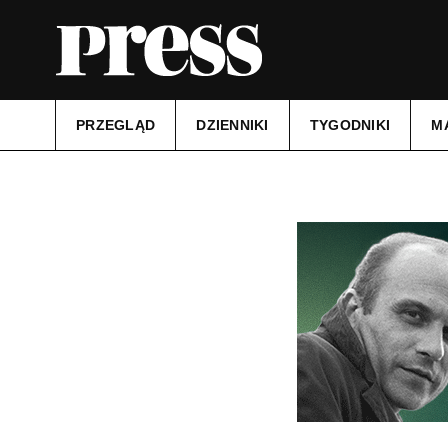
PRZEGLĄD
DZIENNIKI
TYGODNIKI
M