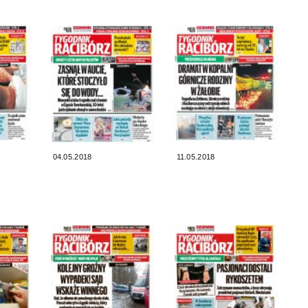
04.05.2018
11.05.2018