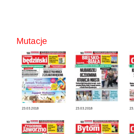
Mutacje
23.03.2018
23.03.2018
23