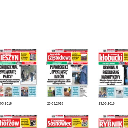
.03.2018
23.03.2018
23.03.2018