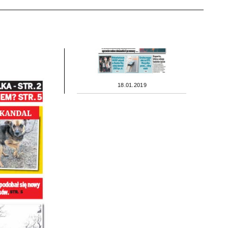
18.01.2019