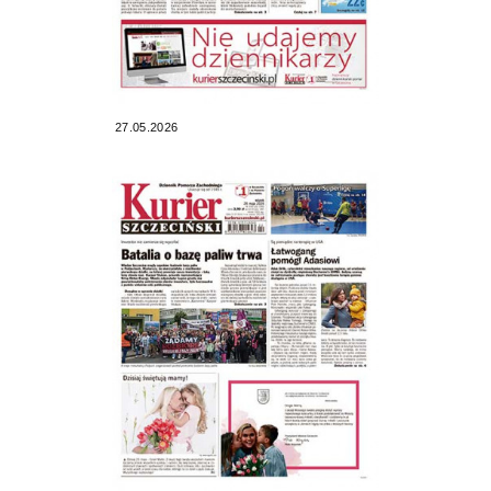
27.05.2026