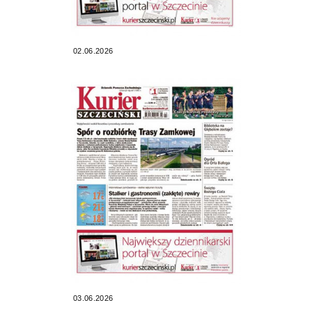
02.06.2026
03.06.2026