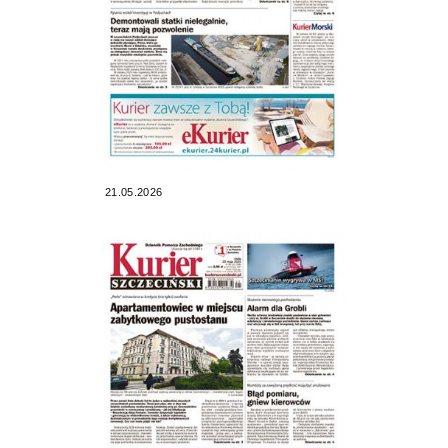
21.05.2026