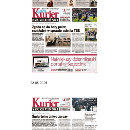
22.05.2026