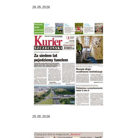
26.05.2026
25.05.2026