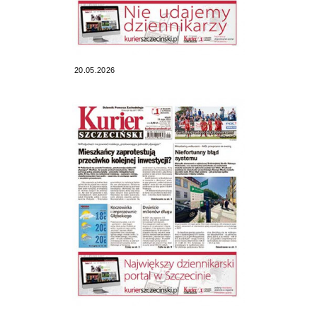
20.05.2026