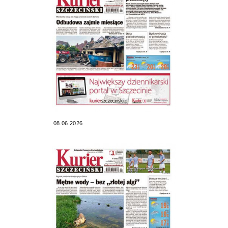
08.06.2026