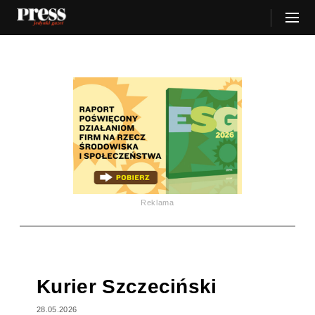
Reklama
Kurier Szczeciński
28.05.2026