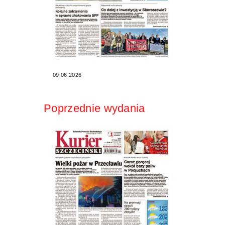
09.06.2026
Poprzednie wydania