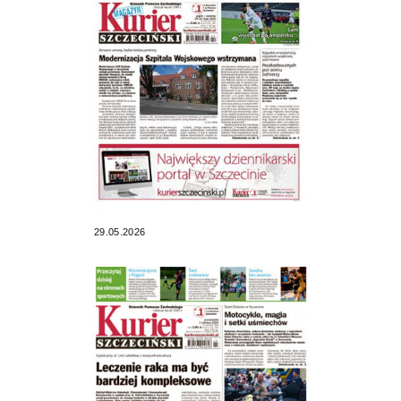
29.05.2026