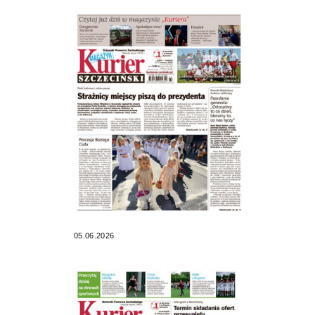
05.06.2026