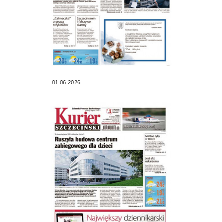
01.06.2026