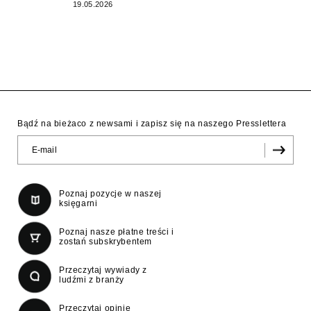
19.05.2026
Bądź na bieżaco z newsami i zapisz się na naszego Presslettera
Poznaj pozycje w naszej
księgarni
Poznaj nasze płatne treści i
zostań subskrybentem
Przeczytaj wywiady z
ludźmi z branży
Przeczytaj opinie