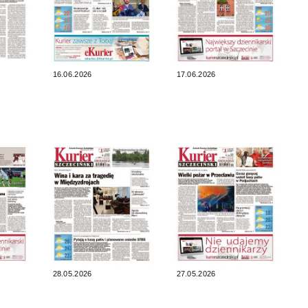
16.06.2026
17.06.2026
28.05.2026
27.05.2026