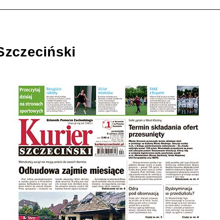
Szczeciński