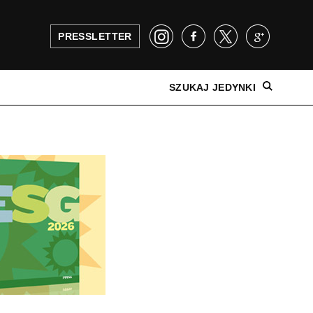
PRESSLETTER
SZUKAJ JEDYNKI