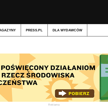
AGAZYNY
PRESS.PL
DLA WYDAWCÓW
Reklama