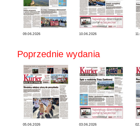
09.06.2026
10.06.2026
11
Poprzednie wydania
05.06.2026
03.06.2026
02