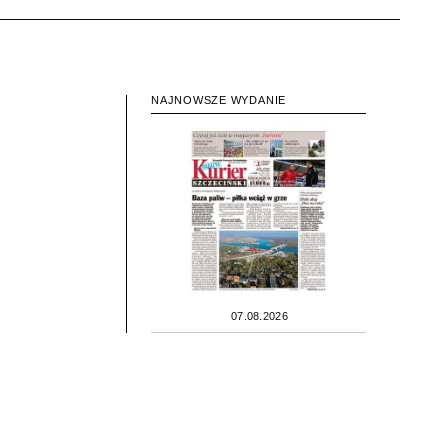
NAJNOWSZE WYDANIE
07.08.2026