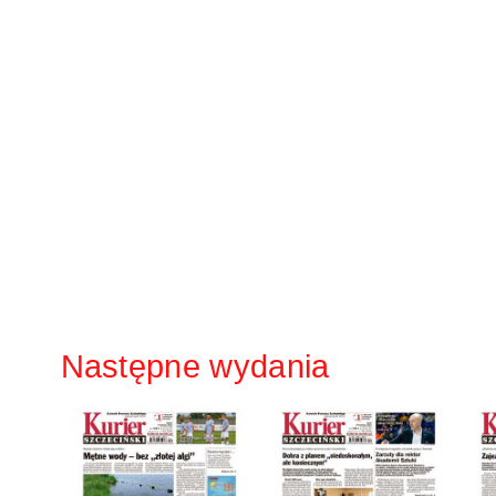
Następne wydania