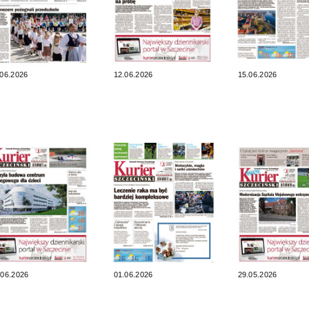
.06.2026
12.06.2026
15.06.2026
.06.2026
01.06.2026
29.05.2026