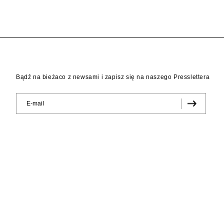
Bądź na bieżaco z newsami i zapisz się na naszego Presslettera