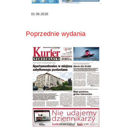
01.06.2026
Poprzednie wydania