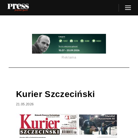
Reklama
Kurier Szczeciński
21.05.2026