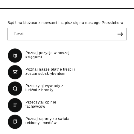
Bądź na bieżaco z newsami i zapisz się na naszego Presslettera
Poznaj pozycje w naszej
księgarni
Poznaj nasze płatne treści i
zostań subskrybentem
Przeczytaj wywiady z
ludźmi z branży
Przeczytaj opinie
fachowców
Poznaj raporty ze świata
reklamy i mediów