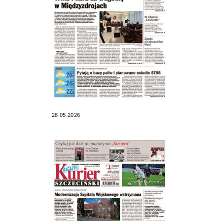
28.05.2026