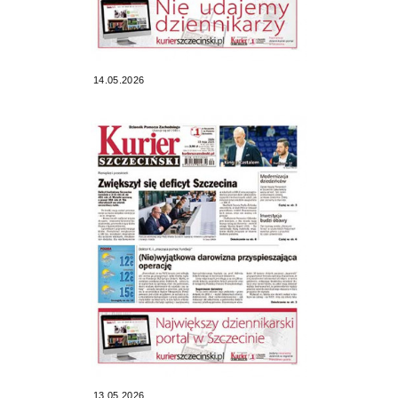
14.05.2026
13.05.2026