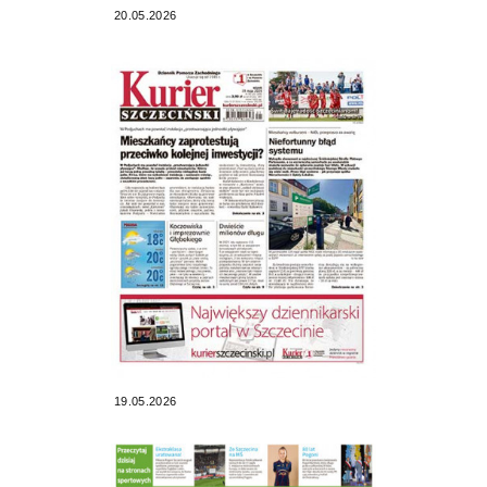
20.05.2026
19.05.2026