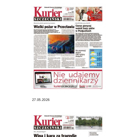
27.05.2026