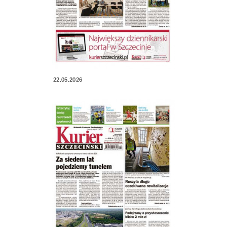
22.05.2026