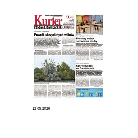
12.05.2026