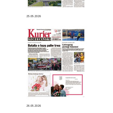
25.05.2026
26.05.2026