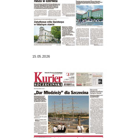
15.05.2026