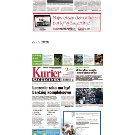
29.05.2026