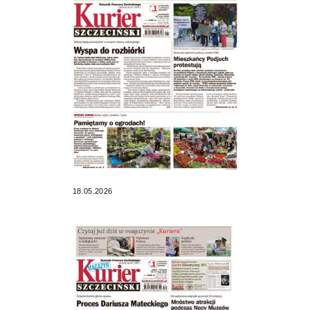
18.05.2026