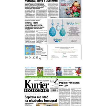
18.04.2025