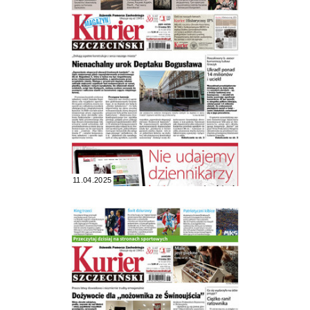
11.04.2025