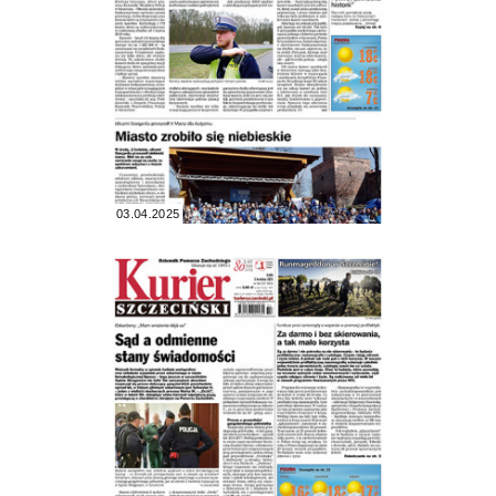
03.04.2025