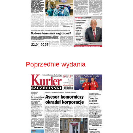
22.04.2025
Poprzednie wydania