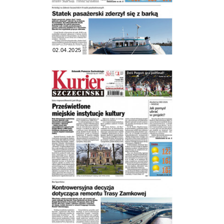
02.04.2025