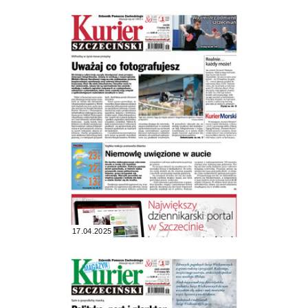
17.04.2025