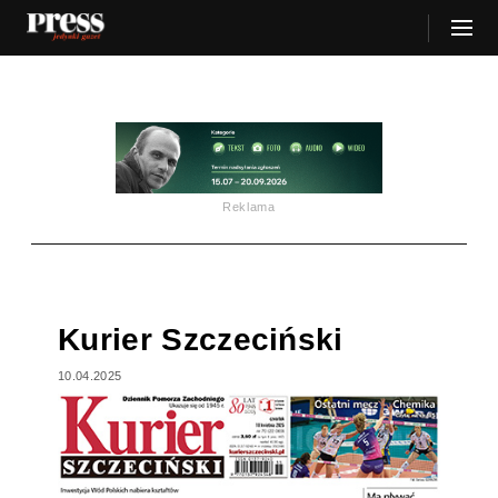
Reklama
Kurier Szczeciński
10.04.2025