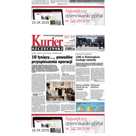
15.04.2025
16.04.2025