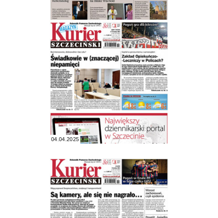
04.04.2025