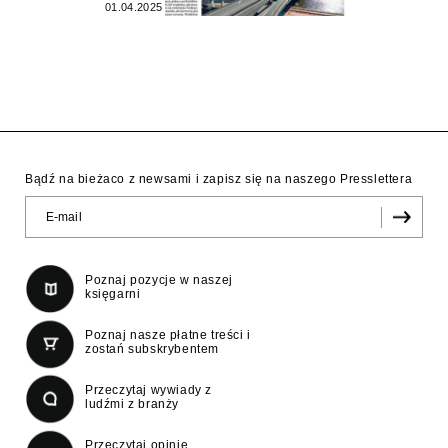
01.04.2025
Bądź na bieżaco z newsami i zapisz się na naszego Presslettera
Poznaj pozycje w naszej
księgarni
Poznaj nasze płatne treści i
zostań subskrybentem
Przeczytaj wywiady z
ludźmi z branży
Przeczytaj opinie