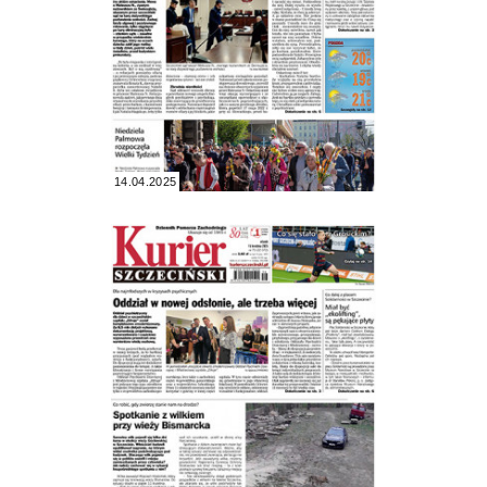
14.04.2025