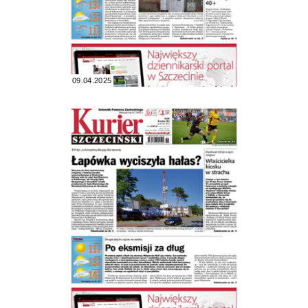
09.04.2025