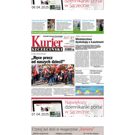
08.04.2025
07.04.2025