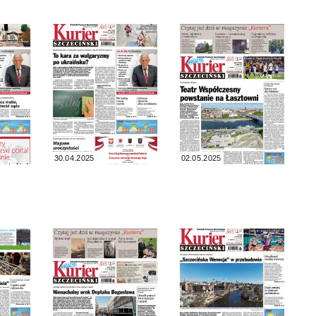
30.04.2025
02.05.2025