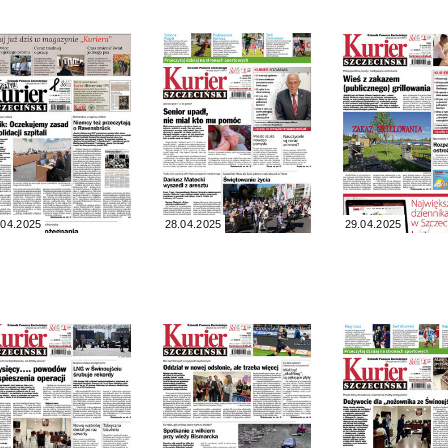
.04.2025
28.04.2025
29.04.2025