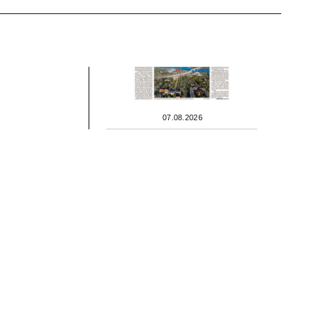
07.08.2026