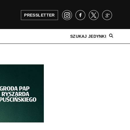
PRESSLETTER
SZUKAJ JEDYNKI
NAJNOWSZE WYDANIE