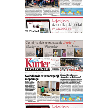
07.04.2025