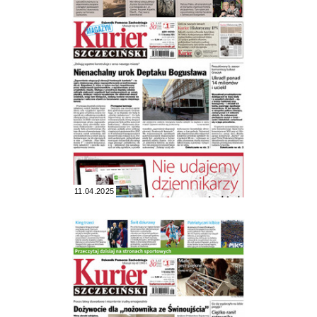
11.04.2025