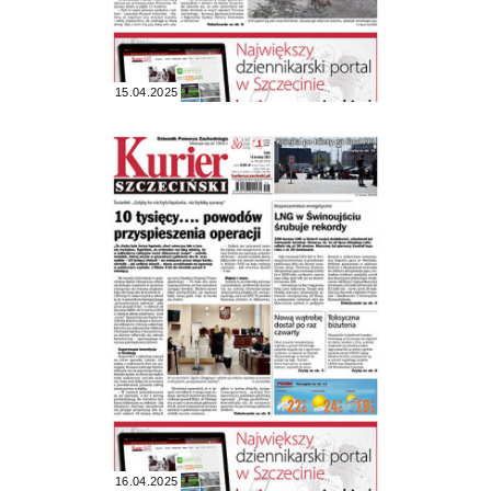
15.04.2025
16.04.2025