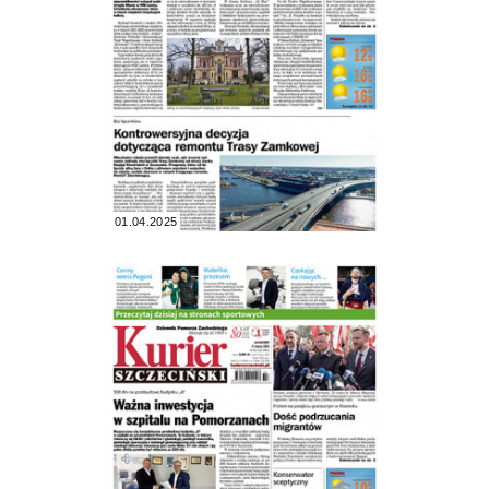
01.04.2025