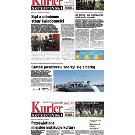
02.04.2025