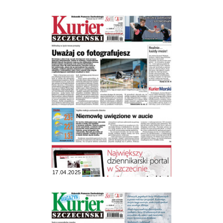
17.04.2025