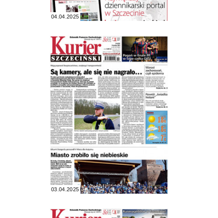
04.04.2025
03.04.2025