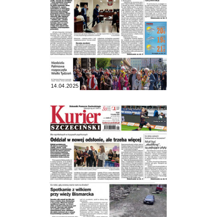
14.04.2025