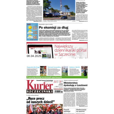
08.04.2025