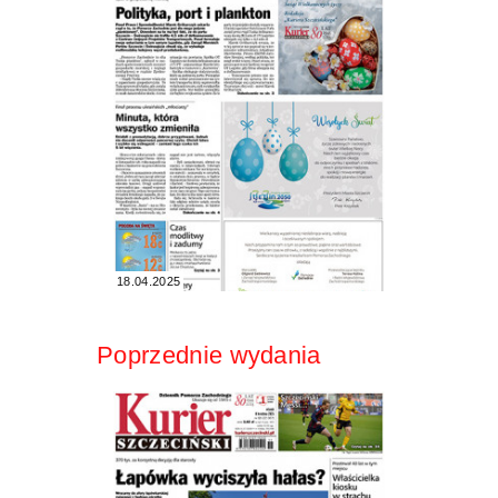
18.04.2025
Poprzednie wydania