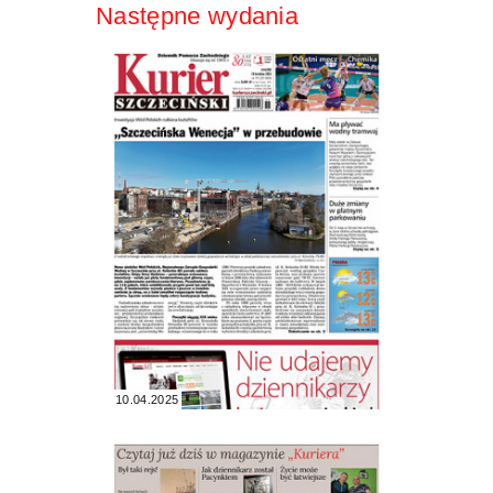
Następne wydania
10.04.2025