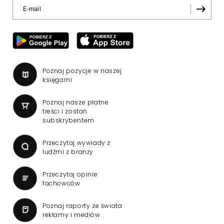
Poznaj pozycje w naszej
księgarni
Poznaj nasze płatne
treści i zostań
subskrybentem
Przeczytaj wywiady z
ludźmi z branży
Przeczytaj opinie
fachowców
Poznaj raporty ze świata
reklamy i mediów