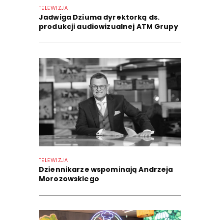
TELEWIZJA
Jadwiga Dziuma dyrektorką ds.
produkcji audiowizualnej ATM Grupy
TELEWIZJA
Dziennikarze wspominają Andrzeja
Morozowskiego