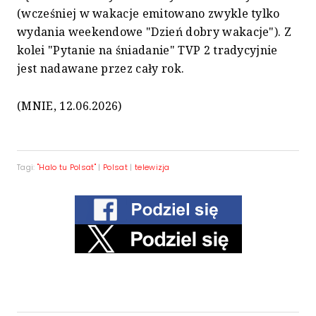
(wcześniej w wakacje emitowano zwykle tylko
wydania weekendowe "Dzień dobry wakacje"). Z
kolei "Pytanie na śniadanie" TVP 2 tradycyjnie
jest nadawane przez cały rok.
(MNIE, 12.06.2026)
Tagi:
"Halo tu Polsat"
|
Polsat
|
telewizja