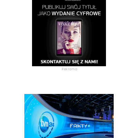
Reklama