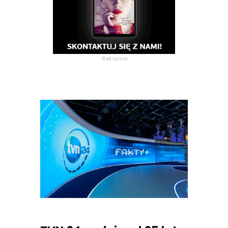
Reklama