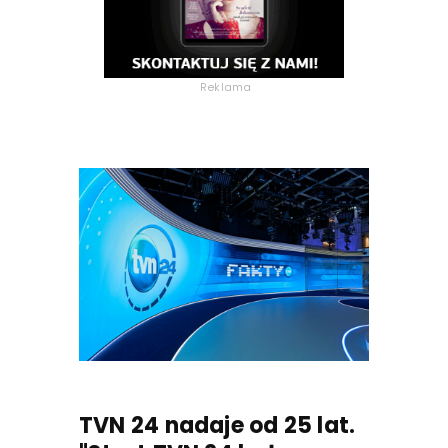
Reklama
TVN 24 nadaje od 25 lat.