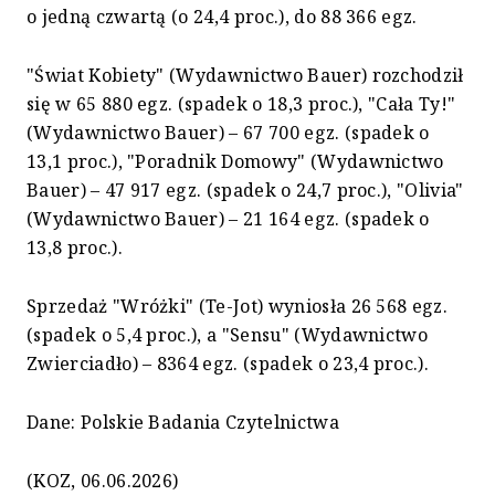
o jedną czwartą (o 24,4 proc.), do 88 366 egz.
"Świat Kobiety" (Wydawnictwo Bauer) rozchodził
się w 65 880 egz. (spadek o 18,3 proc.), "Cała Ty!"
(Wydawnictwo Bauer) – 67 700 egz. (spadek o
13,1 proc.), "Poradnik Domowy" (Wydawnictwo
Bauer) – 47 917 egz. (spadek o 24,7 proc.), "Olivia"
(Wydawnictwo Bauer) – 21 164 egz. (spadek o
13,8 proc.).
Sprzedaż "Wróżki" (Te-Jot) wyniosła 26 568 egz.
(spadek o 5,4 proc.), a "Sensu" (Wydawnictwo
Zwierciadło) – 8364 egz. (spadek o 23,4 proc.).
Dane: Polskie Badania Czytelnictwa
(KOZ, 06.06.2026)