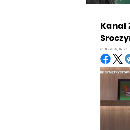
Kanał
Sroczy
01.06.2026, 07:22