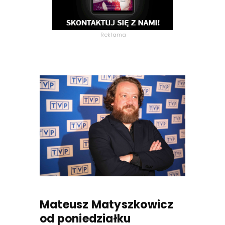
Reklama
Mateusz Matyszkowicz
od poniedziałku