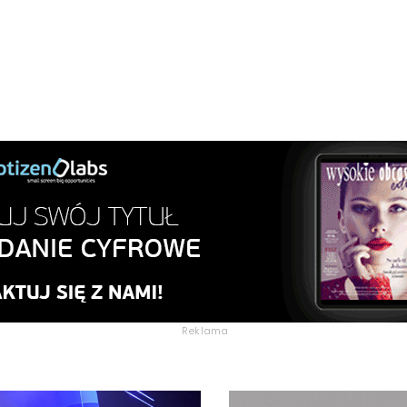
Reklama