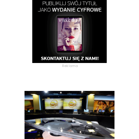
Reklama