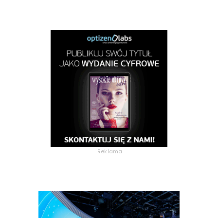
Reklama