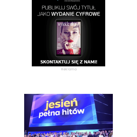
Reklama