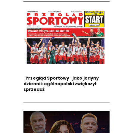
"Przegląd Sportowy" jako jedyny
dziennik ogólnopolski zwiększył
sprzedaż