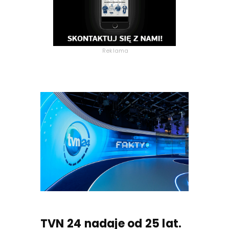
Reklama
TVN 24 nadaje od 25 lat.