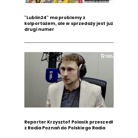
"Lublin24" ma problemy z
kolportażem, ale w sprzedaży jest już
drugi numer
Reporter Krzysztof Polasik przeszedł
z Radia Poznań do Polskiego Radia