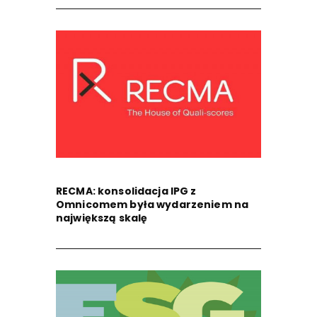
RECMA: konsolidacja IPG z
Omnicomem była wydarzeniem na
największą skalę