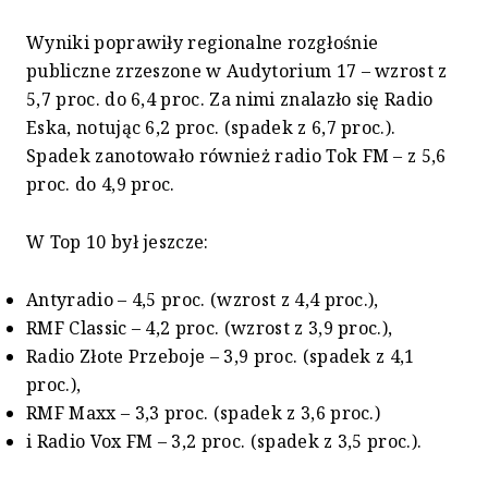
Wyniki poprawiły regionalne rozgłośnie
publiczne zrzeszone w Audytorium 17 – wzrost z
5,7 proc. do 6,4 proc. Za nimi znalazło się Radio
Eska, notując 6,2 proc. (spadek z 6,7 proc.).
Spadek zanotowało również radio Tok FM – z 5,6
proc. do 4,9 proc.
W Top 10 był jeszcze:
Antyradio – 4,5 proc. (wzrost z 4,4 proc.),
RMF Classic – 4,2 proc. (wzrost z 3,9 proc.),
Radio Złote Przeboje – 3,9 proc. (spadek z 4,1
proc.),
RMF Maxx – 3,3 proc. (spadek z 3,6 proc.)
i Radio Vox FM – 3,2 proc. (spadek z 3,5 proc.).