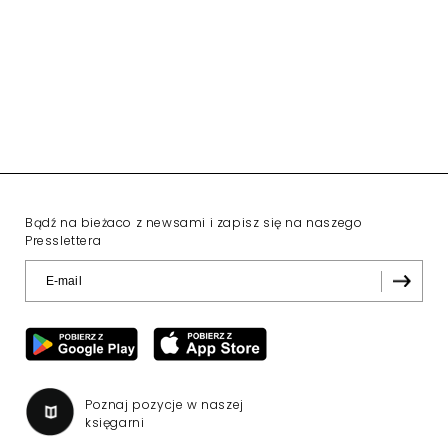
Reklama