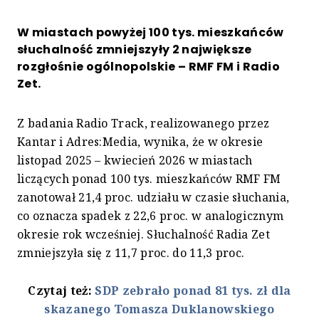
W miastach powyżej 100 tys. mieszkańców
słuchalność zmniejszyły 2 największe
rozgłośnie ogólnopolskie – RMF FM i Radio
Zet.
Z badania Radio Track, realizowanego przez
Kantar i Adres:Media, wynika, że w okresie
listopad 2025 – kwiecień 2026 w miastach
liczących ponad 100 tys. mieszkańców RMF FM
zanotował 21,4 proc. udziału w czasie słuchania,
co oznacza spadek z 22,6 proc. w analogicznym
okresie rok wcześniej. Słuchalność Radia Zet
zmniejszyła się z 11,7 proc. do 11,3 proc.
Czytaj też:
SDP zebrało ponad 81 tys. zł dla
skazanego Tomasza Duklanowskiego