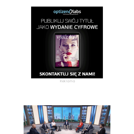
Reklama