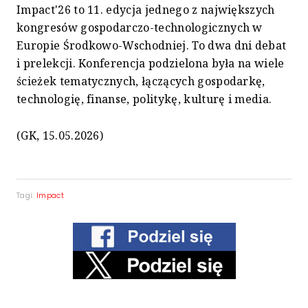
Impact'26 to 11. edycja jednego z największych
kongresów gospodarczo-technologicznych w
Europie Środkowo-Wschodniej. To dwa dni debat
i prelekcji. Konferencja podzielona była na wiele
ścieżek tematycznych, łączących gospodarkę,
technologię, finanse, politykę, kulturę i media.
(GK, 15.05.2026)
Tagi:
Impact