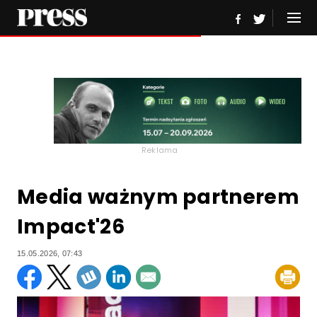
Reklama
Media ważnym partnerem
Impact'26
15.05.2026, 07:43