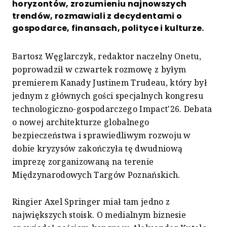
horyzontów, zrozumieniu najnowszych
trendów, rozmawiali z decydentami o
gospodarce, finansach, polityce i kulturze.
Bartosz Węglarczyk, redaktor naczelny Onetu,
poprowadził w czwartek rozmowę z byłym
premierem Kanady Justinem Trudeau, który był
jednym z głównych gości specjalnych kongresu
technologiczno-gospodarczego Impact'26. Debata
o nowej architekturze globalnego
bezpieczeństwa i sprawiedliwym rozwoju w
dobie kryzysów zakończyła tę dwudniową
imprezę zorganizowaną na terenie
Międzynarodowych Targów Poznańskich.
Ringier Axel Springer miał tam jedno z
największych stoisk. O medialnym biznesie