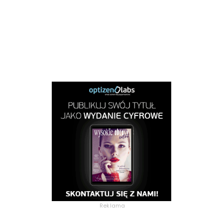
Reklama