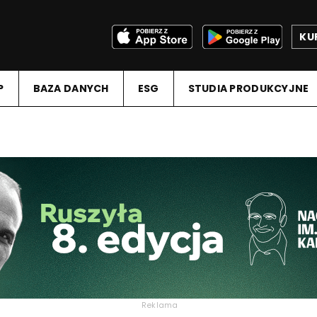
KU
P
BAZA DANYCH
ESG
STUDIA PRODUKCYJNE
Reklama