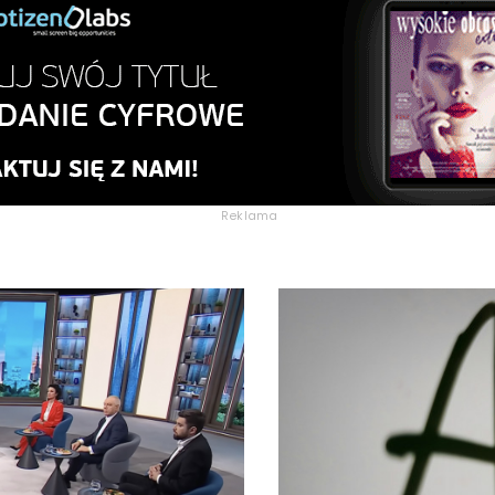
Reklama