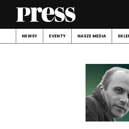
NEWSY
EVENTY
NASZE MEDIA
SKLE