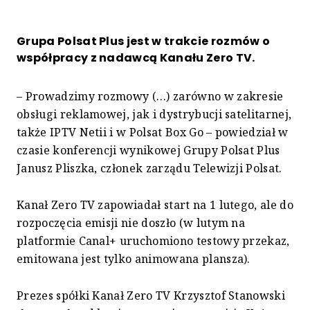
Grupa Polsat Plus jest w trakcie rozmów o
współpracy z nadawcą Kanału Zero TV.
– Prowadzimy rozmowy (…) zarówno w zakresie
obsługi reklamowej, jak i dystrybucji satelitarnej,
także IPTV Netii i w Polsat Box Go – powiedział w
czasie konferencji wynikowej Grupy Polsat Plus
Janusz Pliszka, członek zarządu Telewizji Polsat.
Kanał Zero TV zapowiadał start na 1 lutego, ale do
rozpoczęcia emisji nie doszło (w lutym na
platformie Canal+ uruchomiono testowy przekaz,
emitowana jest tylko animowana plansza).
Prezes spółki Kanał Zero TV Krzysztof Stanowski