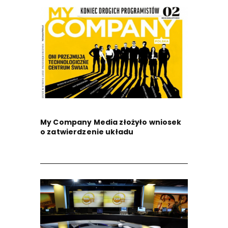
My Company Media złożyło wniosek
o zatwierdzenie układu