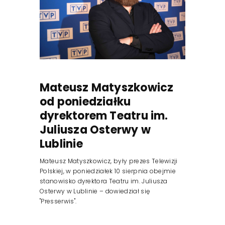
Mateusz Matyszkowicz
od poniedziałku
dyrektorem Teatru im.
Juliusza Osterwy w
Lublinie
Mateusz Matyszkowicz, były prezes Telewizji
Polskiej, w poniedziałek 10 sierpnia obejmie
stanowisko dyrektora Teatru im. Juliusza
Osterwy w Lublinie – dowiedział się
"Presserwis".