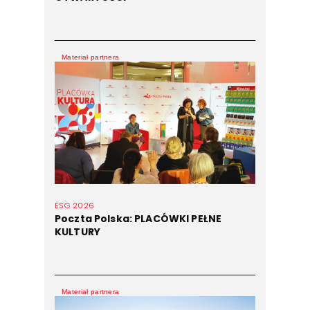
Materiał partnera
ESG 2026
Poczta Polska: PLACÓWKI PEŁNE
KULTURY
Materiał partnera