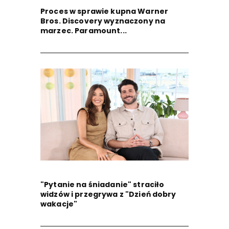
Proces w sprawie kupna Warner
Bros. Discovery wyznaczony na
marzec. Paramount...
"Pytanie na śniadanie" straciło
widzów i przegrywa z "Dzień dobry
wakacje"