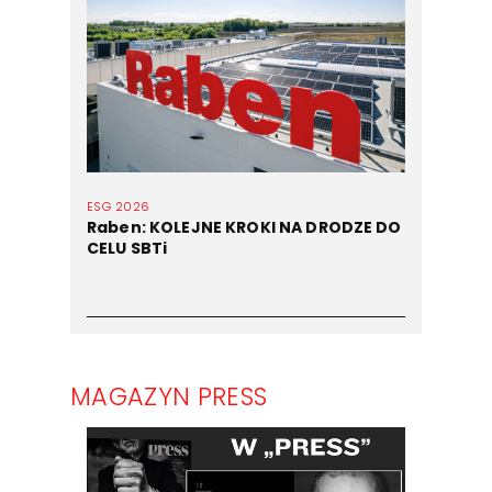
ESG 2026
Raben: KOLEJNE KROKI NA DRODZE DO
CELU SBTi
MAGAZYN PRESS