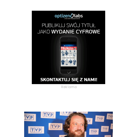
Reklama