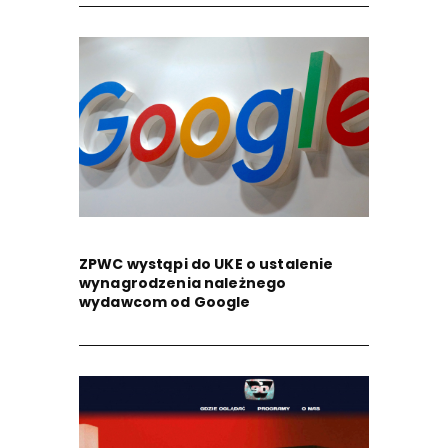
ZPWC wystąpi do UKE o ustalenie
wynagrodzenia należnego
wydawcom od Google