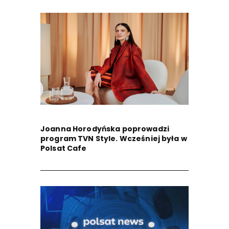
Joanna Horodyńska poprowadzi
program TVN Style. Wcześniej była w
Polsat Cafe