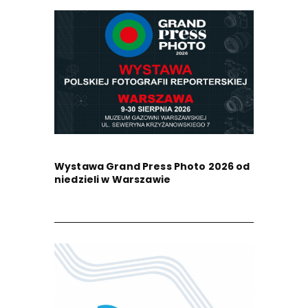
Wystawa Grand Press Photo 2026 od
niedzieli w Warszawie