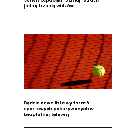
jedną trzecią widzów
Będzie nowa lista wydarzeń
sportowych pokazywanych w
bezpłatnej telewizji