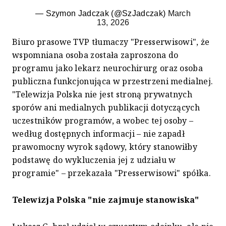
— Szymon Jadczak (@SzJadczak)
March
13, 2026
Biuro prasowe TVP tłumaczy "Presserwisowi", że
wspomniana osoba została zaproszona do
programu jako lekarz neurochirurg oraz osoba
publiczna funkcjonująca w przestrzeni medialnej.
"Telewizja Polska nie jest stroną prywatnych
sporów ani medialnych publikacji dotyczących
uczestników programów, a wobec tej osoby –
według dostępnych informacji – nie zapadł
prawomocny wyrok sądowy, który stanowiłby
podstawę do wykluczenia jej z udziału w
programie" – przekazała "Presserwisowi" spółka.
Telewizja Polska "nie zajmuje stanowiska"