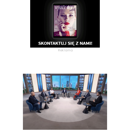
Reklama