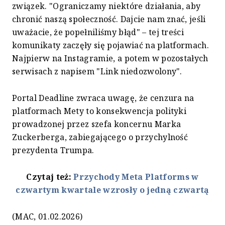
związek. "Ograniczamy niektóre działania, aby
chronić naszą społeczność. Dajcie nam znać, jeśli
uważacie, że popełniliśmy błąd" – tej treści
komunikaty zaczęły się pojawiać na platformach.
Najpierw na Instagramie, a potem w pozostałych
serwisach z napisem "Link niedozwolony".
Portal Deadline zwraca uwagę, że cenzura na
platformach Mety to konsekwencja polityki
prowadzonej przez szefa koncernu Marka
Zuckerberga, zabiegającego o przychylność
prezydenta Trumpa.
Czytaj też:
Przychody Meta Platforms w
czwartym kwartale wzrosły o jedną czwartą
(MAC, 01.02.2026)