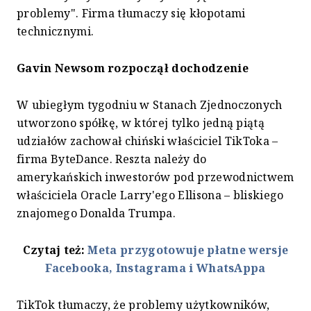
problemy". Firma tłumaczy się kłopotami
technicznymi.
Gavin Newsom rozpoczął dochodzenie
W ubiegłym tygodniu w Stanach Zjednoczonych
utworzono spółkę, w której tylko jedną piątą
udziałów zachował chiński właściciel TikToka –
firma ByteDance. Reszta należy do
amerykańskich inwestorów pod przewodnictwem
właściciela Oracle Larry'ego Ellisona – bliskiego
znajomego Donalda Trumpa.
Czytaj też:
Meta przygotowuje płatne wersje
Facebooka, Instagrama i WhatsAppa
TikTok tłumaczy, że problemy użytkowników,