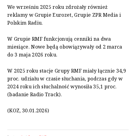
We wrześniu 2025 roku zdrożały również
reklamy w Grupie Eurozet, Grupie ZPR Media i
Polskim Radiu.
W Grupie RMF funkcjonują cenniki na dwa
miesiące. Nowe będą obowiązywały od 2 marca
do 3 maja 2026 roku.
W 2025 roku stacje Grupy RMF miały łącznie 34,9
proc. udziału w czasie słuchania, podczas gdy w
2024 roku ich słuchalność wynosiła 35,1 proc.
(badanie Radio Track).
(KOZ, 30.01.2026)