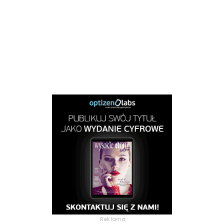
Reklama