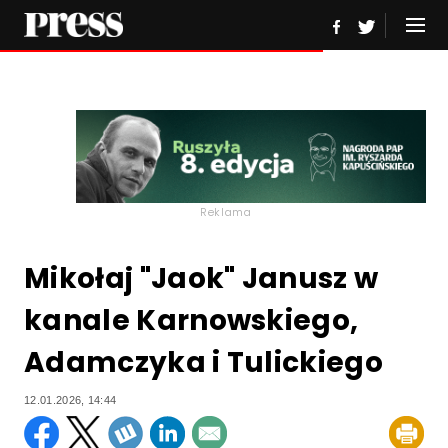
Reklama
Mikołaj "Jaok" Janusz w
kanale Karnowskiego,
Adamczyka i Tulickiego
12.01.2026, 14:44