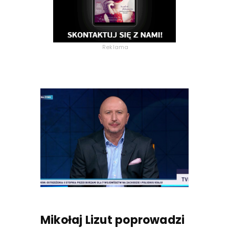
Reklama
Mikołaj Lizut poprowadzi