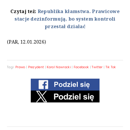
Czytaj też:
Republika kłamstwa. Prawicowe
stacje dezinformują, bo system kontroli
przestał działać
(PAR, 12.01.2026)
Tagi:
Prawo
|
Prezydent
|
Karol Nawrocki
|
Facebook
|
Twitter
|
Tik Tok