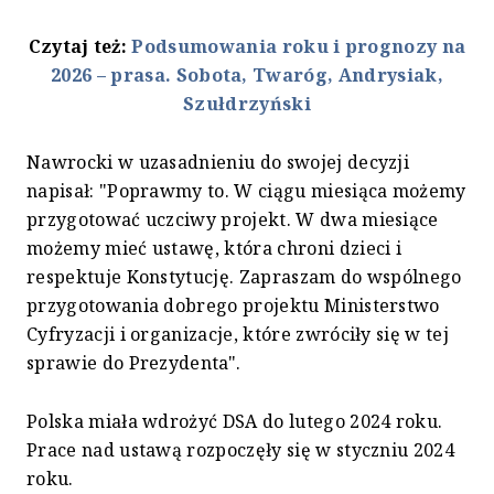
Czytaj też:
Podsumowania roku i prognozy na
2026 – prasa. Sobota, Twaróg, Andrysiak,
Szułdrzyński
Nawrocki w uzasadnieniu do swojej decyzji
napisał: "Poprawmy to. W ciągu miesiąca możemy
przygotować uczciwy projekt. W dwa miesiące
możemy mieć ustawę, która chroni dzieci i
respektuje Konstytucję. Zapraszam do wspólnego
przygotowania dobrego projektu Ministerstwo
Cyfryzacji i organizacje, które zwróciły się w tej
sprawie do Prezydenta".
Polska miała wdrożyć DSA do lutego 2024 roku.
Prace nad ustawą rozpoczęły się w styczniu 2024
roku.