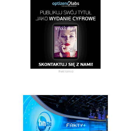
Reklama