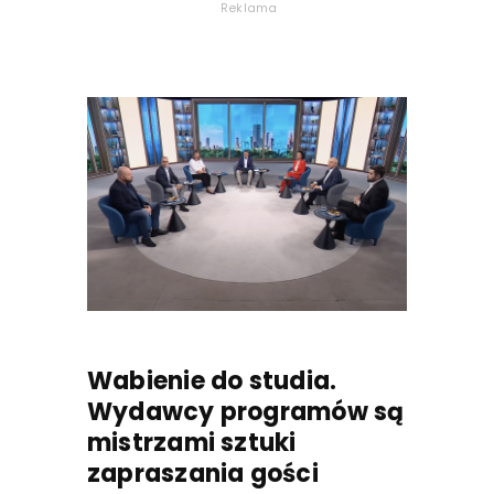
Reklama
Wabienie do studia.
Wydawcy programów są
mistrzami sztuki
zapraszania gości