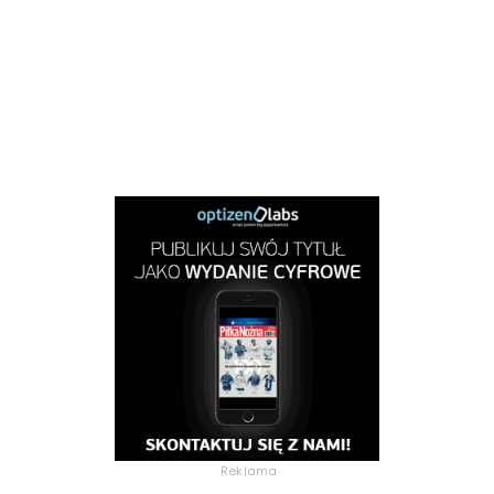
Reklama