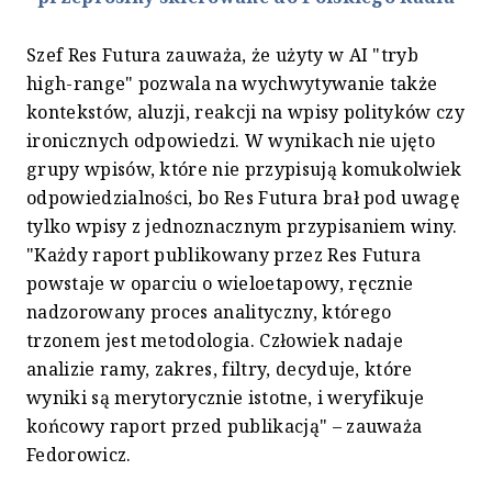
Szef Res Futura zauważa, że użyty w AI "tryb
high-range" pozwala na wychwytywanie także
kontekstów, aluzji, reakcji na wpisy polityków czy
ironicznych odpowiedzi. W wynikach nie ujęto
grupy wpisów, które nie przypisują komukolwiek
odpowiedzialności, bo Res Futura brał pod uwagę
tylko wpisy z jednoznacznym przypisaniem winy.
"Każdy raport publikowany przez Res Futura
powstaje w oparciu o wieloetapowy, ręcznie
nadzorowany proces analityczny, którego
trzonem jest metodologia. Człowiek nadaje
analizie ramy, zakres, filtry, decyduje, które
wyniki są merytorycznie istotne, i weryfikuje
końcowy raport przed publikacją" – zauważa
Fedorowicz.