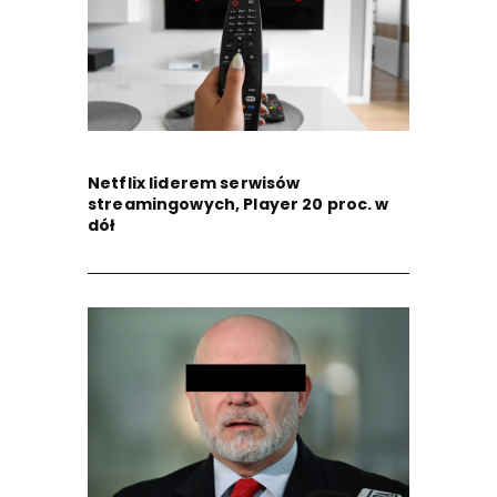
Netflix liderem serwisów
streamingowych, Player 20 proc. w
dół