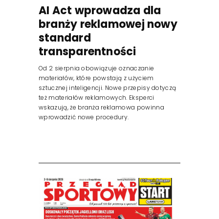
AI Act wprowadza dla
branży reklamowej nowy
standard
transparentności
Od 2 sierpnia obowiązuje oznaczanie
materiałów, które powstają z użyciem
sztucznej inteligencji. Nowe przepisy dotyczą
też materiałów reklamowych. Eksperci
wskazują, że branża reklamowa powinna
wprowadzić nowe procedury.