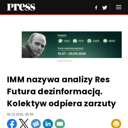
Reklama
IMM nazywa analizy Res
Futura dezinformacją.
Kolektyw odpiera zarzuty
09.12.2025, 06:48