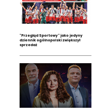
"Przegląd Sportowy" jako jedyny
dziennik ogólnopolski zwiększył
sprzedaż