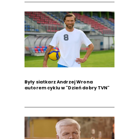
Były siatkarz Andrzej Wrona
autorem cyklu w "Dzień dobry TVN"