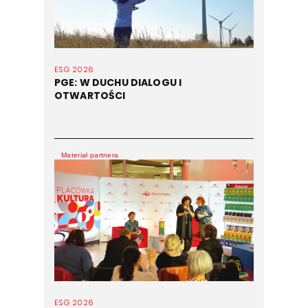
ESG 2026
PGE: W DUCHU DIALOGU I
OTWARTOŚCI
Materiał partnera
ESG 2026