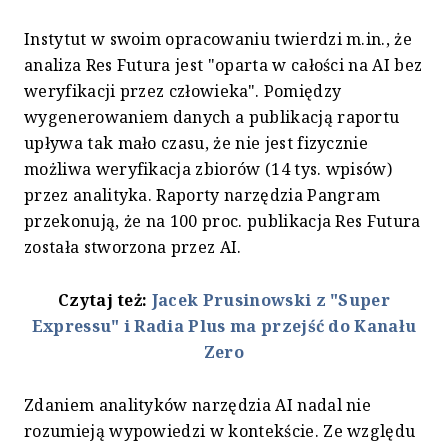
Instytut w swoim opracowaniu twierdzi m.in., że
analiza Res Futura jest "oparta w całości na AI bez
weryfikacji przez człowieka". Pomiędzy
wygenerowaniem danych a publikacją raportu
upływa tak mało czasu, że nie jest fizycznie
możliwa weryfikacja zbiorów (14 tys. wpisów)
przez analityka. Raporty narzędzia Pangram
przekonują, że na 100 proc. publikacja Res Futura
została stworzona przez AI.
Czytaj też:
Jacek Prusinowski z "Super
Expressu" i Radia Plus ma przejść do Kanału
Zero
Zdaniem analityków narzędzia AI nadal nie
rozumieją wypowiedzi w kontekście. Ze względu