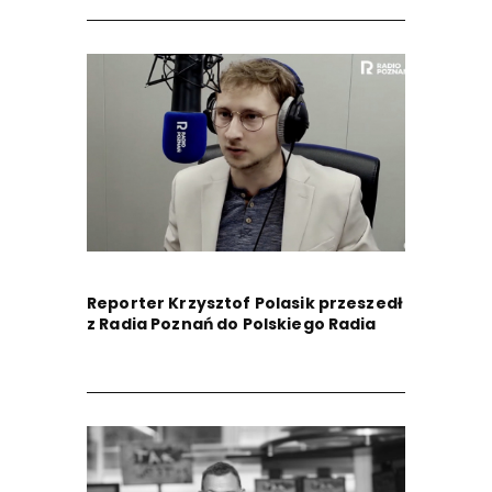
Reporter Krzysztof Polasik przeszedł
z Radia Poznań do Polskiego Radia