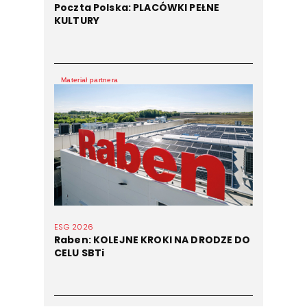
Poczta Polska: PLACÓWKI PEŁNE
KULTURY
Materiał partnera
ESG 2026
Raben: KOLEJNE KROKI NA DRODZE DO
CELU SBTi