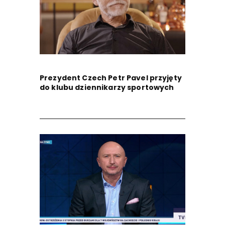
Prezydent Czech Petr Pavel przyjęty
do klubu dziennikarzy sportowych