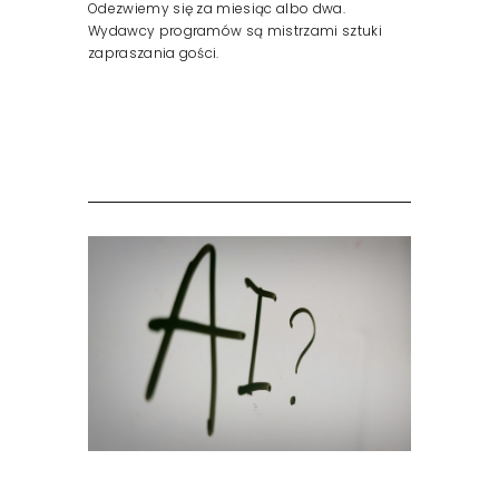
Odezwiemy się za miesiąc albo dwa.
Wydawcy programów są mistrzami sztuki
zapraszania gości.